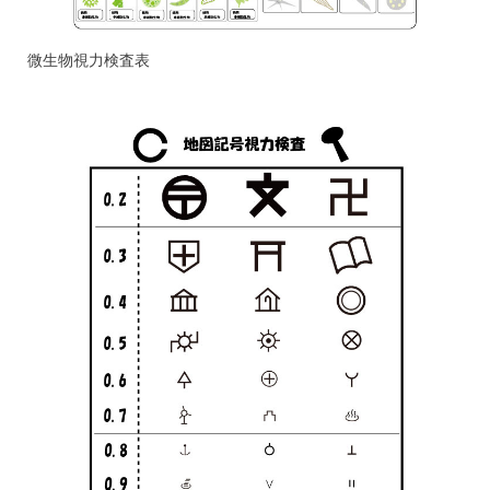
微生物視力検査表