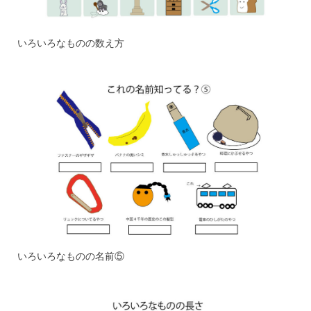
いろいろなものの数え方
いろいろなものの名前⑤