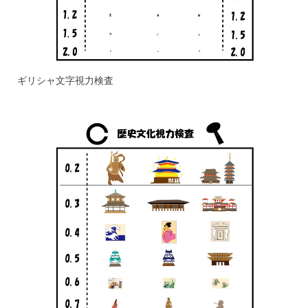
ギリシャ文字視力検査