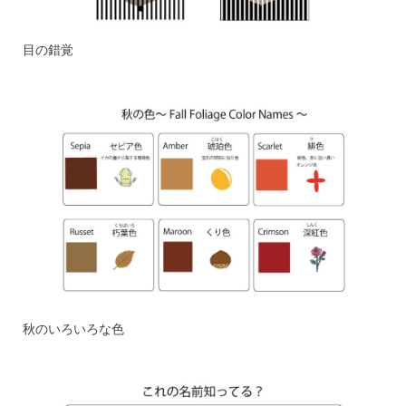
目の錯覚
秋のいろいろな色