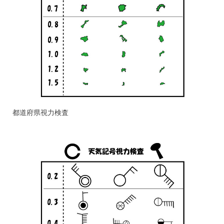
都道府県視力検査