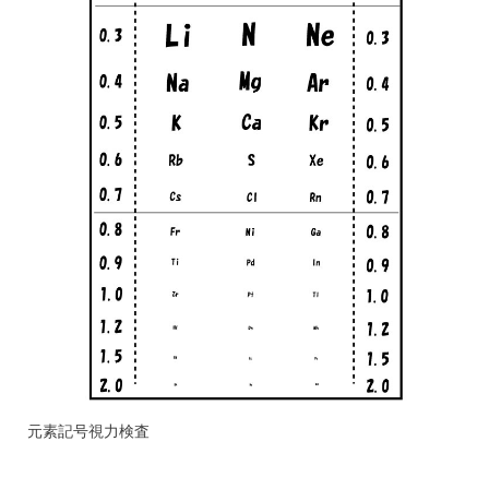
元素記号視力検査