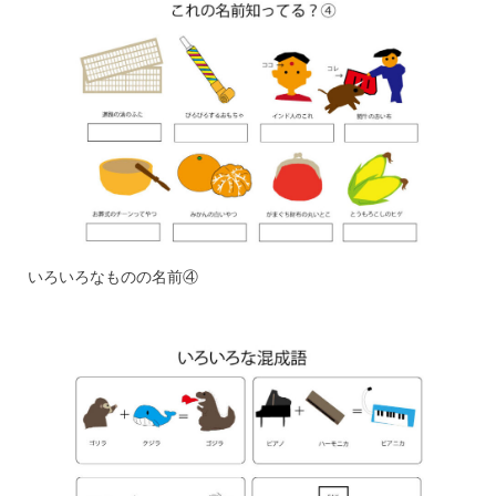
いろいろなものの名前④