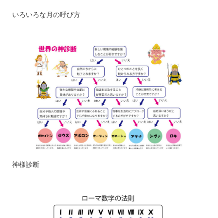
いろいろな月の呼び方
神様診断