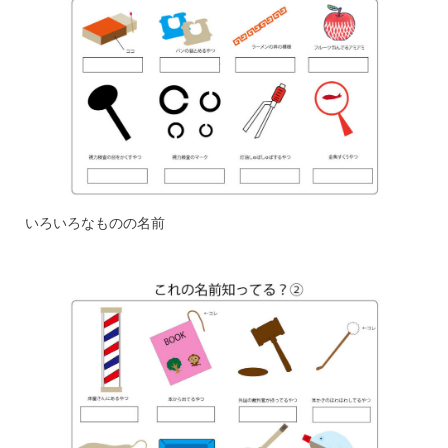
いろいろなものの名前