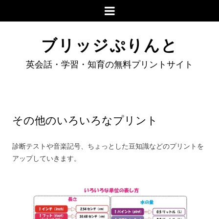
ブリッジぷりんと
英会話・学習・知育の無料プリントサイト
その他のいろいろなプリント
診断テストや音楽記号、ちょっとした豆知識などのプリントを
アップしていきます。