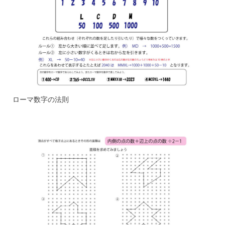
ローマ数字の法則