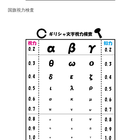
国旗視力検査