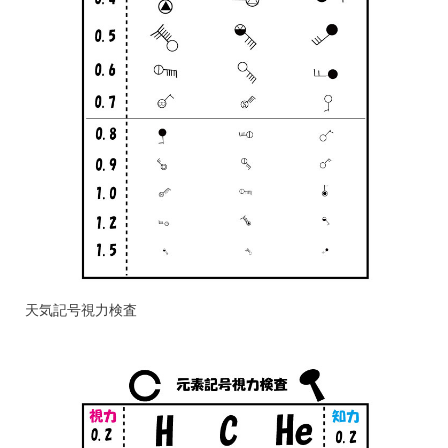
天気記号視力検査