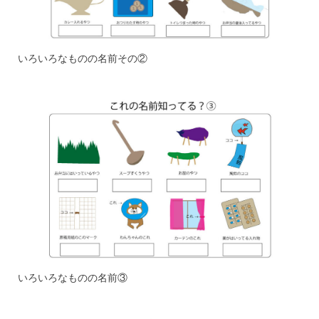
いろいろなものの名前その②
いろいろなものの名前③