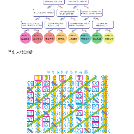
歴史人物診断