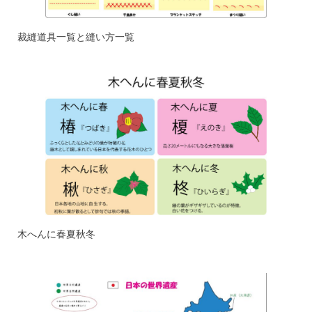
裁縫道具一覧と縫い方一覧
木へんに春夏秋冬