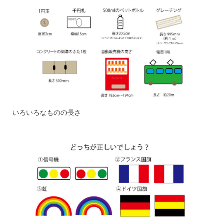
いろいろなものの長さ