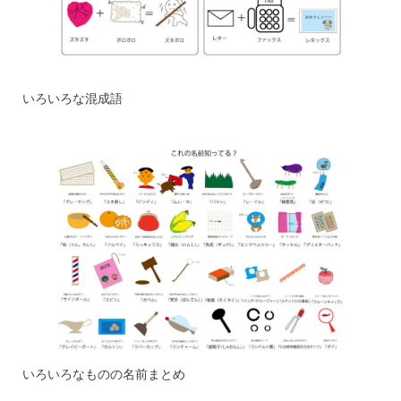
いろいろな混成語
いろいろなものの名前まとめ