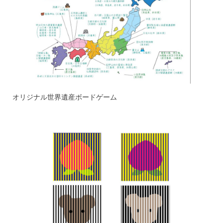
オリジナル世界遺産ボードゲーム