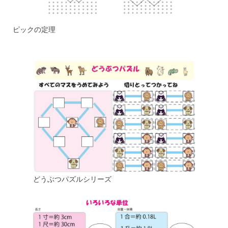
ピックの定理
どうぶつパズルシリーズ