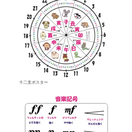
十二支ポスター