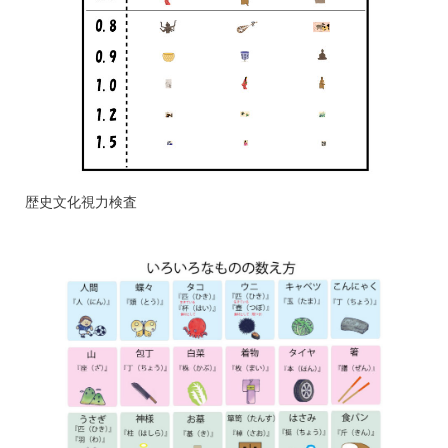
歴史文化視力検査