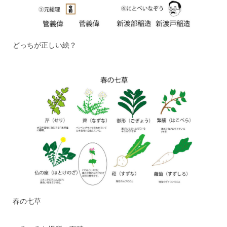
どっちが正しい絵？
春の七草