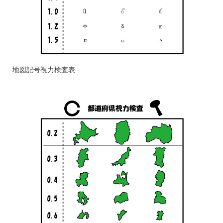
地図記号視力検査表