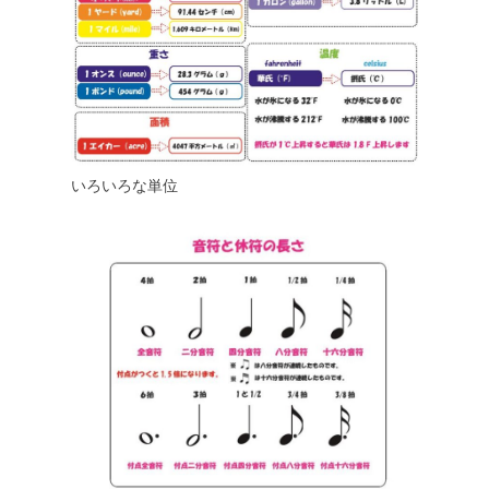
いろいろな単位