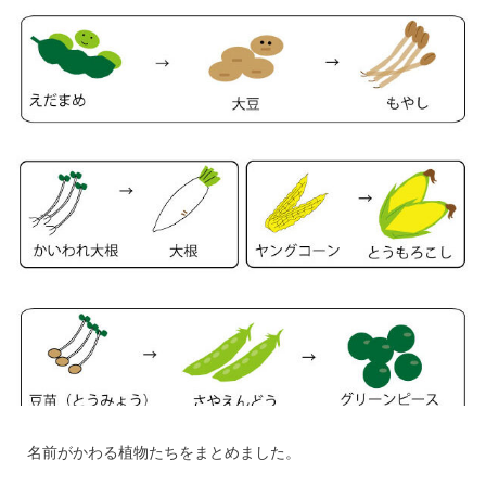
名前がかわる植物たちをまとめました。