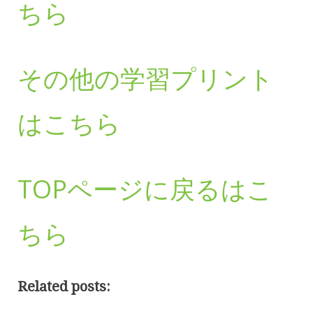
ちら
その他の学習プリント
はこちら
TOPページに戻るはこ
ちら
Related posts: