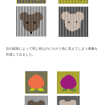
目の錯覚によって同じ色なのにちがう色に見えてしまう画像を
作成してみました。