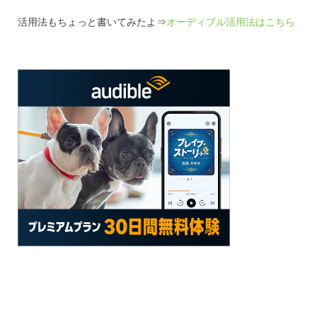
活用法もちょっと書いてみたよ⇒
オーディブル活用法はこちら