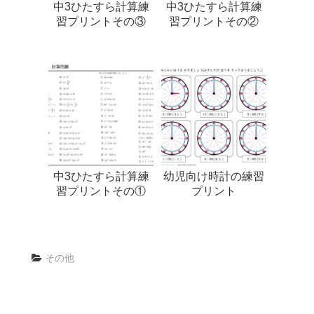
中3ひたすら計算練
中3ひたすら計算練
習プリントその③
習プリントその②
中3ひたすら計算練
幼児向け時計の練習
習プリントその①
プリント
その他