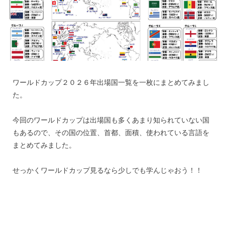
ワールドカップ２０２６年出場国一覧を一枚にまとめてみまし
た。
今回のワールドカップは出場国も多くあまり知られていない国
もあるので、その国の位置、首都、面積、使われている言語を
まとめてみました。
せっかくワールドカップ見るなら少しでも学んじゃおう！！