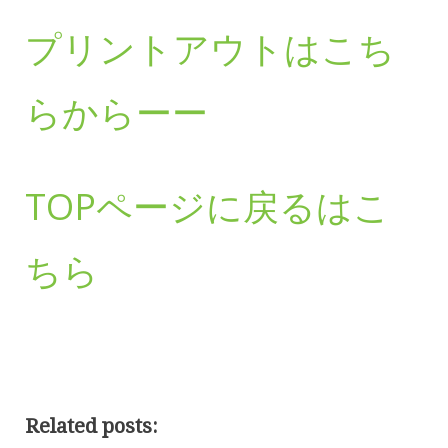
プリントアウトはこち
らからーー
TOPページに戻るはこ
ちら
Related posts: