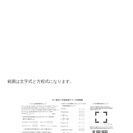
範囲は文字式と方程式になります。