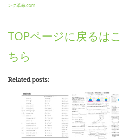
ンク革命.com
TOPページに戻るはこ
ちら
Related posts: