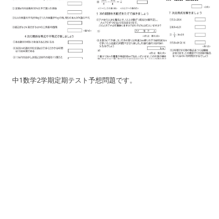
中1数学2学期定期テスト予想問題です。