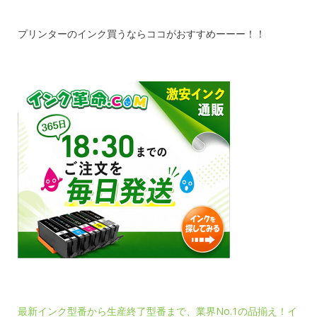
プリンターのインク買うならココがおすすめーーー！！
最新インク型番から生産終了型番まで、業界No.1の品揃え！イ