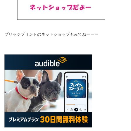
ブリッジプリントのネットショップもみてねーーー