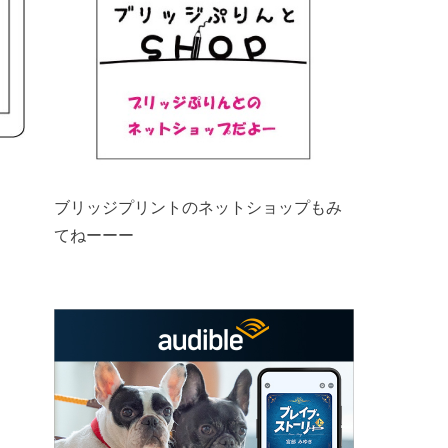
ブリッジプリントのネットショップもみ
てねーーー