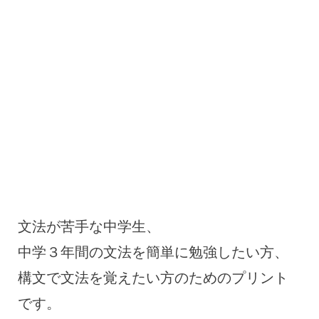
文法が苦手な中学生、
中学３年間の文法を簡単に勉強したい方、
構文で文法を覚えたい方のためのプリント
です。