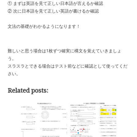
① まずは英語を見て正しい日本語が言えるか確認
② 次に日本語を見て正しい英語が書けるか確認
文法の基礎がわかるようになります！
難しいと思う場合は1枚ずつ確実に構文を覚えていきましょ
う。
スラスラとできる場合はテスト前などに確認として使ってくだ
さい。
Related posts: