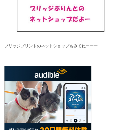
ブリッジプリントのネットショップもみてねーーー