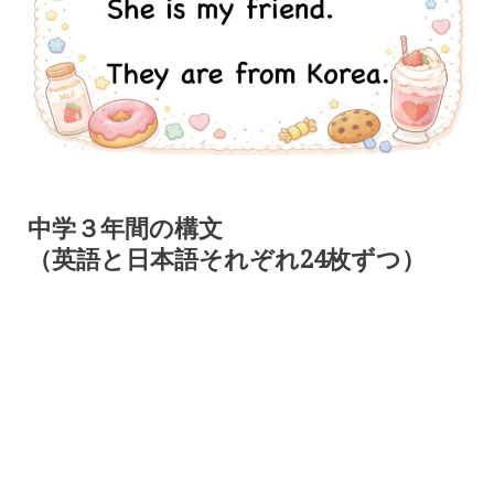
中学３年間の構文
（英語と日本語それぞれ24枚ずつ）