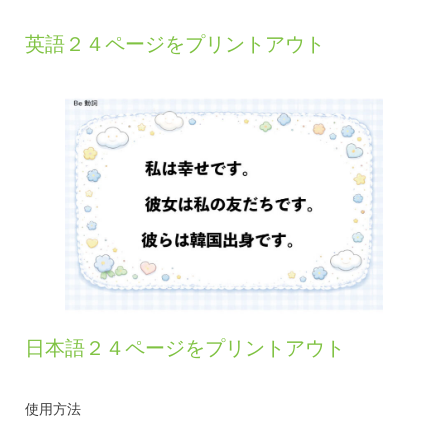
英語２４ページをプリントアウト
日本語２４ページをプリントアウト
使用方法