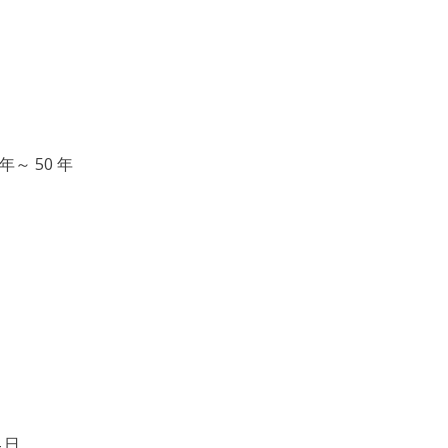
年～ 50 年
 日