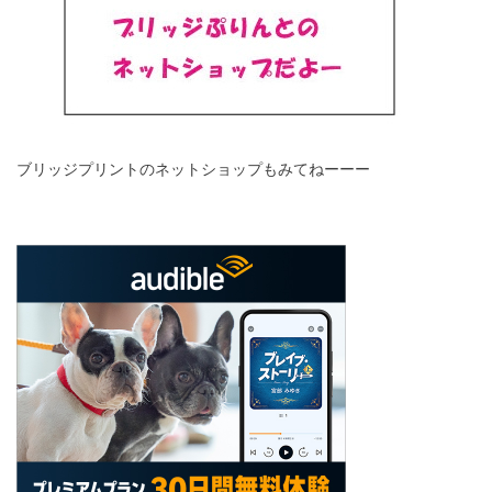
ブリッジプリントのネットショップもみてねーーー