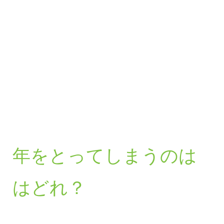
年をとってしまうのは
はどれ？