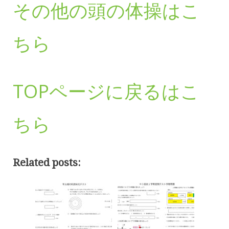
その他の頭の体操はこ
ちら
TOPページに戻るはこ
ちら
Related posts: