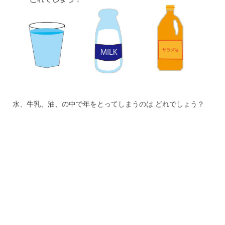
水、牛乳、油、の中で年をとってしまうのは どれでしょう？