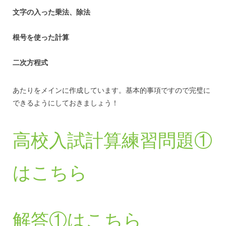
文字の入った乗法、除法
根号を使った計算
二次方程式
あたりをメインに作成しています。基本的事項ですので完璧に
できるようにしておきましょう！
高校入試計算練習問題①
はこちら
解答①はこちら