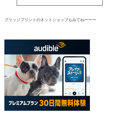
ブリッジプリントのネットショップもみてねーーー