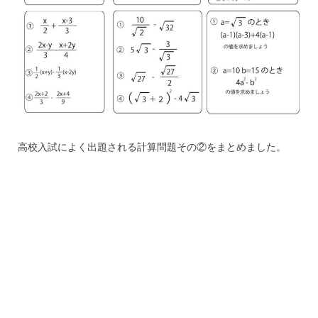
高校入試によく出題される計算問題その②をまとめました。