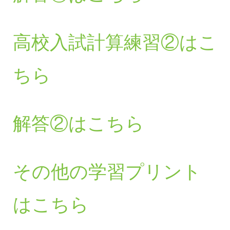
高校入試計算練習②はこ
ちら
解答②はこちら
その他の学習プリント
はこちら