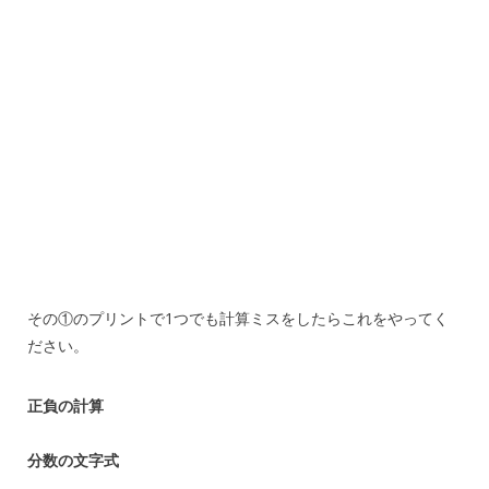
その①のプリントで1つでも計算ミスをしたらこれをやってく
ださい。
正負の計算
分数の文字式