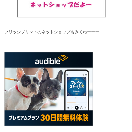
ブリッジプリントのネットショップもみてねーーー