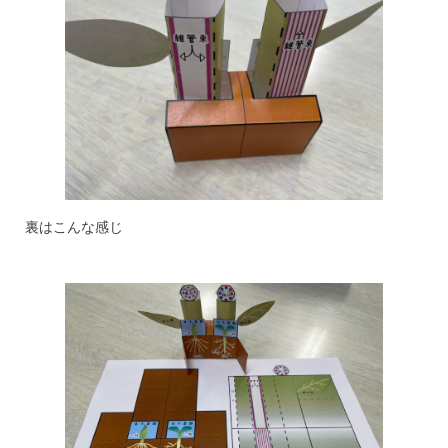
裏はこんな感じ