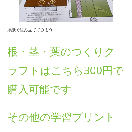
厚紙で組み立ててみよう！
根・茎・葉のつくりク
ラフトはこちら300円で
購入可能です
その他の学習プリント