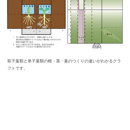
双子葉類と単子葉類の根・茎・葉のつくりの違いがわかるクラ
フトです。