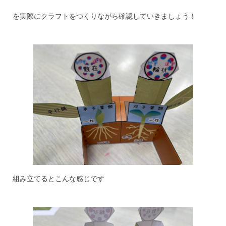
を実際にクラフトをつくりながら確認していきましょう！
組み立てるとこんな感じです