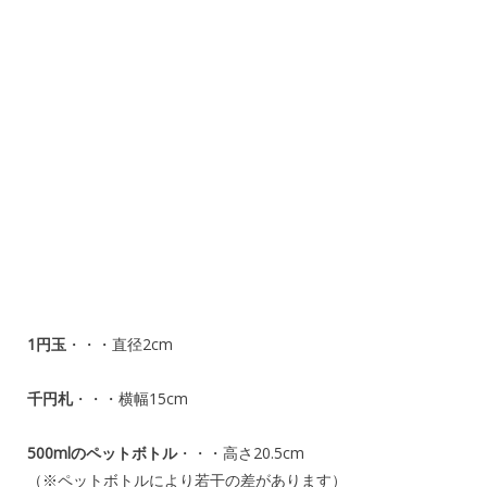
1円玉
・・・直径2cm
千円札
・・・横幅15cm
500mlのペットボトル
・・・高さ20.5cm
（※ペットボトルにより若干の差があります）