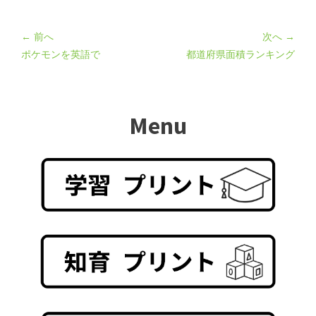
← 前へ
次へ →
ポケモンを英語で
都道府県面積ランキング
Menu