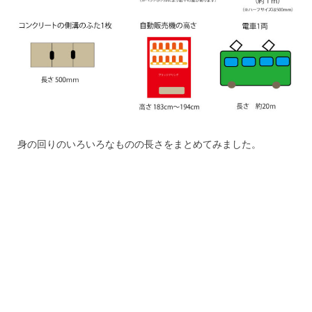
身の回りのいろいろなものの長さをまとめてみました。