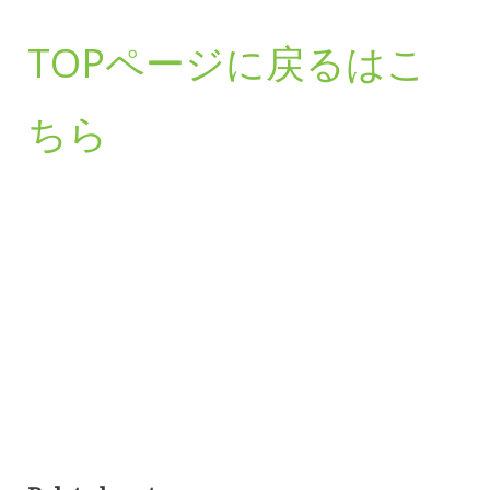
TOPページに戻るはこ
ちら