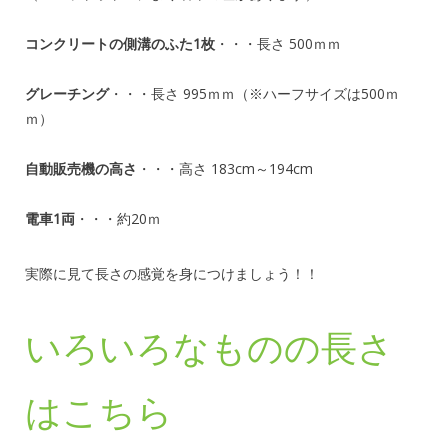
コンクリートの側溝のふた1枚
・・・長さ 500ｍｍ
グレーチング
・・・長さ 995ｍｍ（※ハーフサイズは500ｍ
ｍ）
自動販売機の高さ
・・・高さ 183cm～194cm
電車1両
・・・約20ｍ
実際に見て長さの感覚を身につけましょう！！
いろいろなものの長さ
はこちら