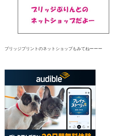
ブリッジプリントのネットショップもみてねーーー