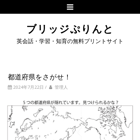
ブリッジぷりんと
英会話・学習・知育の無料プリントサイト
都道府県をさがせ！
2024年7月22日
/
管理人