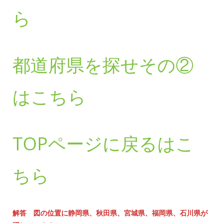
ら
都道府県を探せその②
はこちら
TOPページに戻るはこ
ちら
解答 図の位置に静岡県、秋田県、宮城県、福岡県、石川県が