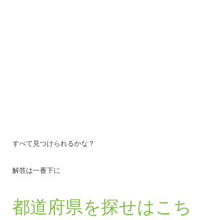
すべて見つけられるかな？
解答は一番下に
都道府県を探せはこち