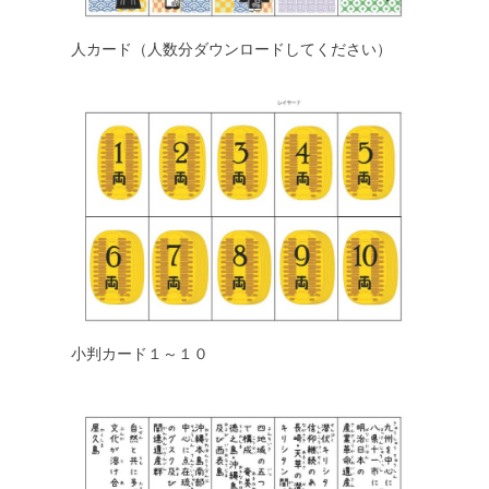
人カード（人数分ダウンロードしてください）
小判カード１～１０