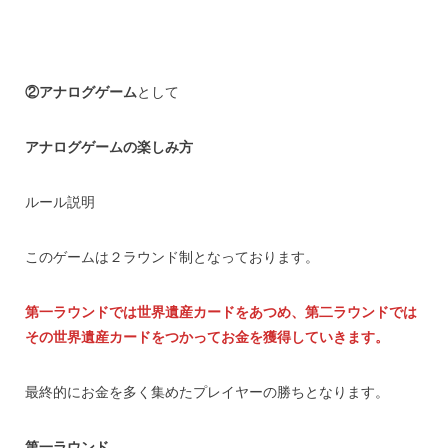
②アナログゲーム
として
アナログゲームの楽しみ方
ルール説明
このゲームは２ラウンド制となっております。
第一ラウンドでは世界遺産カードをあつめ、第二ラウンドでは
その世界遺産カードをつかってお金を獲得していきます。
最終的にお金を多く集めたプレイヤーの勝ちとなります。
第一ラウンド