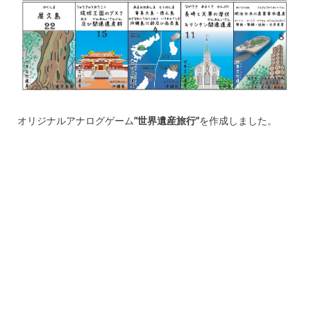
オリジナルアナログゲーム
”世界遺産旅行”
を作成しました。