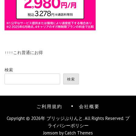
↑↑↑↑これ普通にお得
検索
検索
ご利用規約
会社概要
Copyright © 2026年
ブリッジぷりんと
. All Rights Reserved.
プ
ライバシーポリシー
Jomsom by
Catch Themes