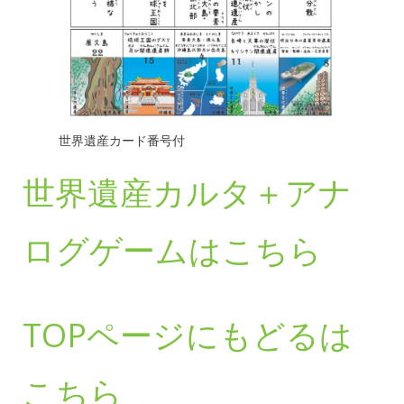
世界遺産カード番号付
世界遺産カルタ＋アナ
ログゲームはこちら
TOPページにもどるは
こちら