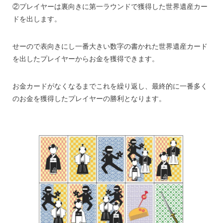
②プレイヤーは裏向きに第一ラウンドで獲得した世界遺産カー
ドを出します。
せーので表向きにし一番大きい数字の書かれた世界遺産カード
を出したプレイヤーからお金を獲得できます。
お金カードがなくなるまでこれを繰り返し、最終的に一番多く
のお金を獲得したプレイヤーの勝利となります。