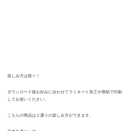
楽しみ方は様々！
ダウンロード後お好みに合わせてラミネート加工や厚紙で印刷
してお使いください。
こちらの商品は２通りの楽しみ方ができます。