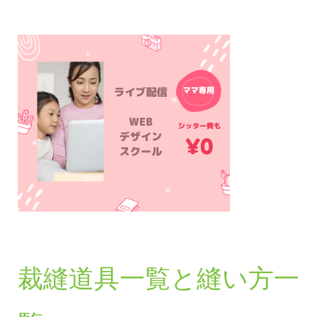
裁縫道具一覧と縫い方一