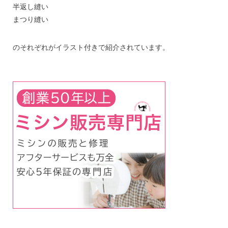
半返し縫い
まつり縫い
のそれぞれがイラスト付きで紹介されています。