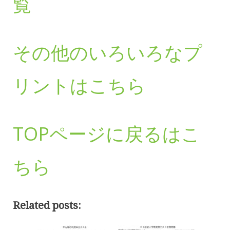
覧
その他のいろいろなプ
リントはこちら
TOPページに戻るはこ
ちら
Related posts: