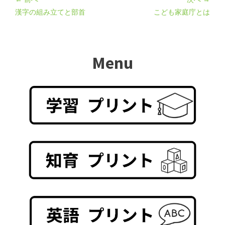
漢字の組み立てと部首
こども家庭庁とは
Menu