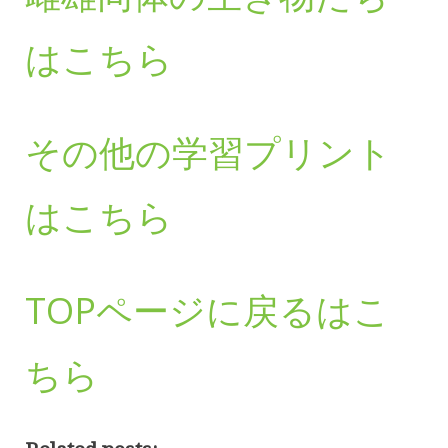
はこちら
その他の学習プリント
はこちら
TOPページに戻るはこ
ちら