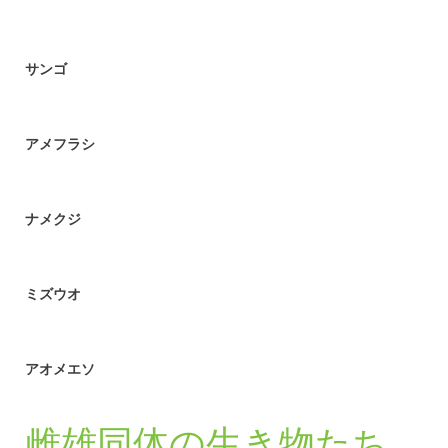
サンゴ
アメフラシ
ナメクジ
ミズウオ
アオメエソ
雌雄同体の生き物たち