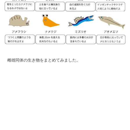
雌雄同体の生き物をまとめてみました。