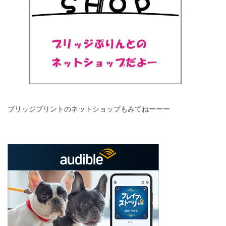
ブリッジプリントのネットショップもみてねーーー