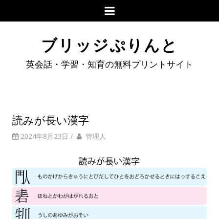
ブリッジぷりんと
英会話・学習・知育の無料プリントサイト
読みが長い漢字
2024年8月23日
/
管理人