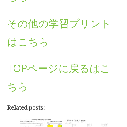
その他の学習プリント
はこちら
TOPページに戻るはこ
ちら
Related posts: