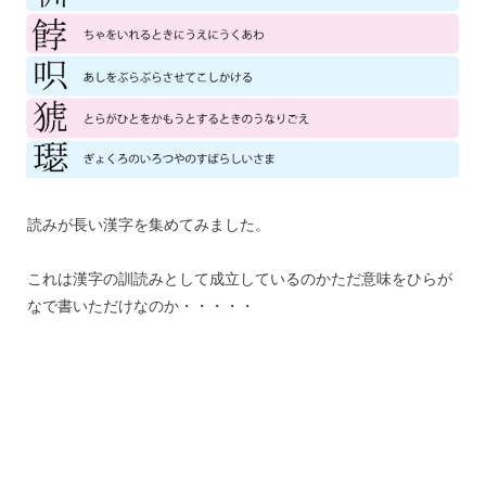
読みが長い漢字を集めてみました。
これは漢字の訓読みとして成立しているのかただ意味をひらが
なで書いただけなのか・・・・・