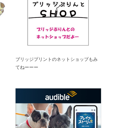
ブリッジプリントのネットショップもみ
てねーーー