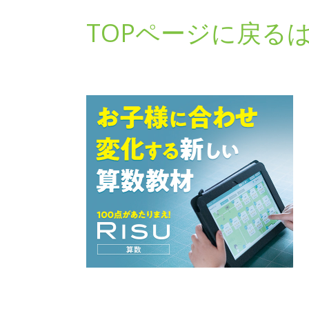
TOPページに戻る