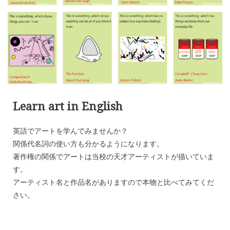
Learn art in English
英語でアートを学んでみませんか？
関係代名詞の使い方も分かるようになります。
著作権の関係でアートは当校の天才アーティストが描いていま
す。
アーティスト名と作品名がありますので本物と比べてみてくだ
さい。