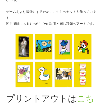
ゲームをより複雑にするためにこちらのセットも作っていま
す。
同じ場所にあるものが、その説明と同じ種類のアートです。
プリントアウトは
こち