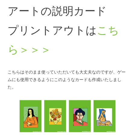
アートの説明カード
プリントアウトは
こち
ら＞＞＞
こちらはそのまま使っていただいても大丈夫なのですが、ゲー
ムにも使用できるようにこのようなカードも作成いたしまし
た。