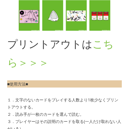
プリントアウトは
こち
ら＞＞＞
■使用方法■
１．文字のないカードをプレイする人数より1枚少なくプリン
トアウトする。
２．読み手が一枚のカードを選んで読む。
３．プレイヤーはその説明のカードを取る(一人だけ取れない人
がいる）