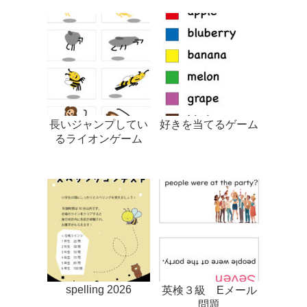
長いジャンプしてい
好きを当てるゲーム
るライオンゲーム
spelling 2026
英検３級 Eメール
問題