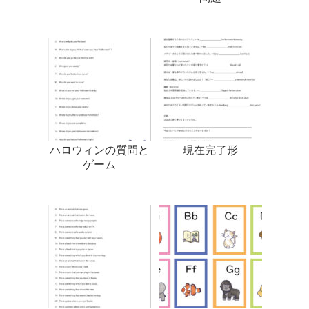
ハロウィンの質問と
現在完了形
ゲーム