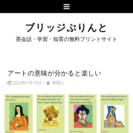
ブリッジぷりんと
英会話・学習・知育の無料プリントサイト
アートの意味が分かると楽しい
2023年5月19日
/
管理人