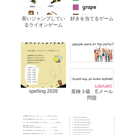
長いジャンプしてい
好きを当てるゲーム
るライオンゲーム
spelling 2026
英検３級 Eメール
問題