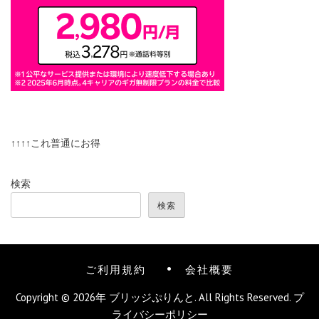
↑↑↑↑これ普通にお得
検索
検索
ご利用規約
会社概要
Copyright © 2026年
ブリッジぷりんと
. All Rights Reserved.
プ
ライバシーポリシー