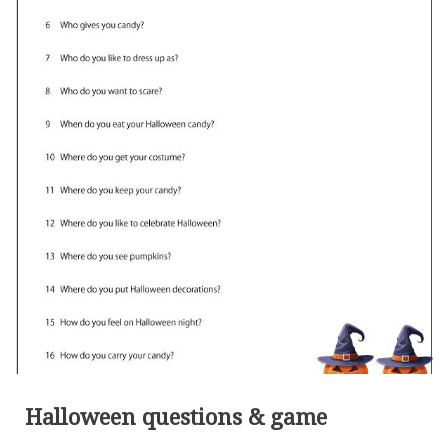
Halloween questions & game