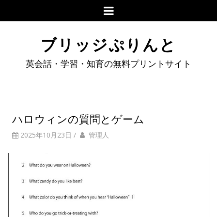
ブリッジぷりんと
英会話・学習・知育の無料プリントサイト
ハロウィンの質問とゲーム
2025年10月23日
/
管理人