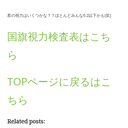
君の視力はいくつかな？？ほとんどみんな0.2以下かも(笑)
国旗視力検査表はこち
ら
TOPページに戻るはこ
ちら
Related posts: