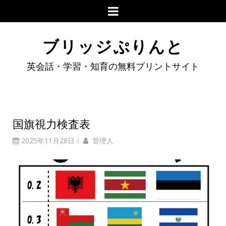
ブリッジぷりんと
英会話・学習・知育の無料プリントサイト
国旗視力検査表
2025年11月28日
/
管理人