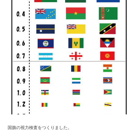
国旗の視力検査をつくりました。