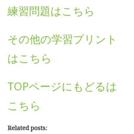
練習問題はこちら
その他の学習プリント
はこちら
TOPページにもどるは
こちら
Related posts: