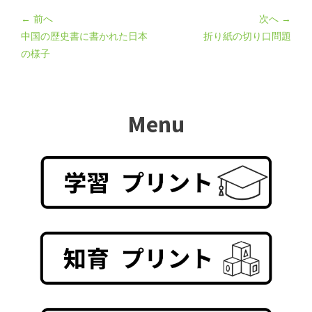
← 前へ
次へ →
中国の歴史書に書かれた日本
折り紙の切り口問題
の様子
Menu