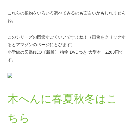
これらの植物をいろいろ調べてみるのも面白いかもしれません
ね。
このシリーズの図鑑すごくいいですよね！（画像をクリックす
るとアマゾンのページにとびます）
小学館の図鑑NEO〔新版〕 植物 DVDつき 大型本 2200円で
す。
木へんに春夏秋冬はこ
ちら