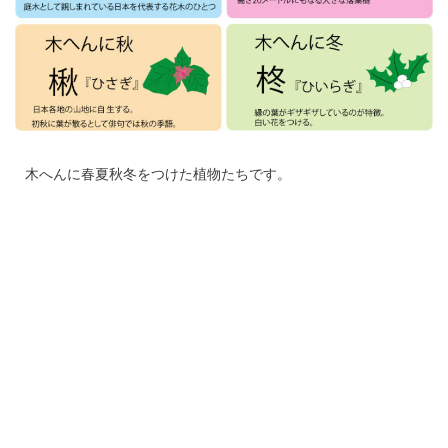
木へんに春夏秋冬をつけた植物たちです。