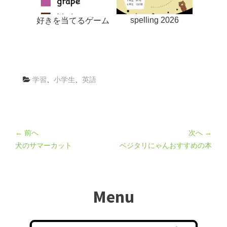
spelling 2026
好きを当てるゲーム
学習
、
小学生
、
英語
← 前へ
次へ →
犬のサマーカット
ベジタリにゃんおすすめの本
Menu