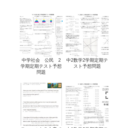
中学社会 公民 2
中2数学2学期定期テ
学期定期テスト予想
スト予想問題
問題