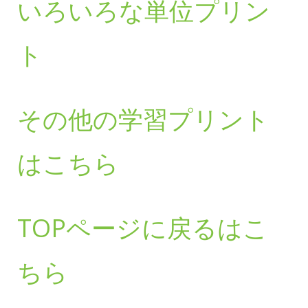
いろいろな単位プリン
ト
その他の学習プリント
はこちら
TOPページに戻るはこ
ちら