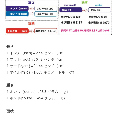
長さ
1 インチ（inch)→2.54 センチ（cm)
1 フット(foot)→30.48 センチ（cm)
1 ヤード(yard)→91.44 センチ（cm)
1 マイル(mile)→1.609 キロメートル（km)
重さ
1 オンス（ounce)→28.3 グラム （ｇ）
1 ポンド(pound)→454 グラム （ｇ）
面積