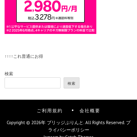
↑↑↑↑これ普通にお得
検索
検索
ご利用規約
会社概要
Copyright © 2026年
ブリッジぷりんと
. All Rights Reserved.
プ
ライバシーポリシー