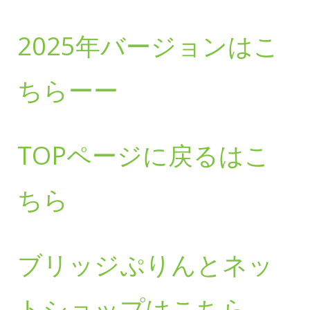
2025年バージョンはこ
ちらーー
TOPページに戻るはこ
ちら
ブリッジぷりんとネッ
トショップはこちら