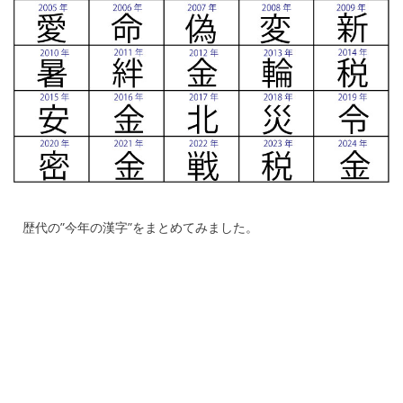
歴代の”今年の漢字”をまとめてみました。