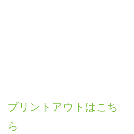
プリントアウトはこち
ら