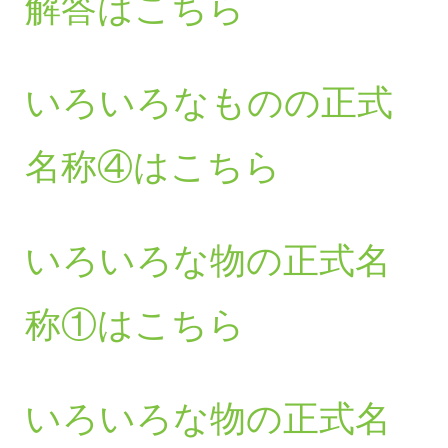
解答はこちら
いろいろなものの正式
名称④はこちら
いろいろな物の正式名
称①はこちら
いろいろな物の正式名