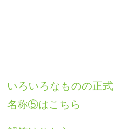
いろいろなものの正式
名称⑤はこちら