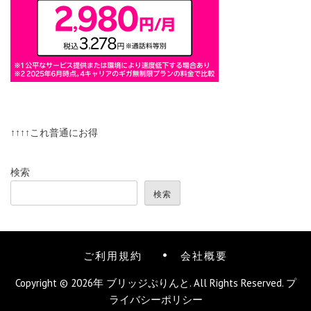
↑↑↑↑これ普通にお得
検索
検索
ご利用規約
会社概要
Copyright © 2026年
ブリッジぷりんと
. All Rights Reserved.
プ
ライバシーポリシー