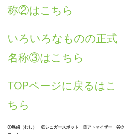
称②はこちら
いろいろなものの正式
名称③はこちら
TOPページに戻るはこ
ちら
①務歯（むし） ②シュガースポット ③アトマイザー ④ク