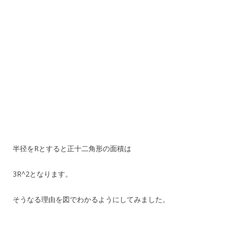
半径をRとすると正十二角形の面積は
3R^2となります。
そうなる理由を図でわかるようにしてみました。