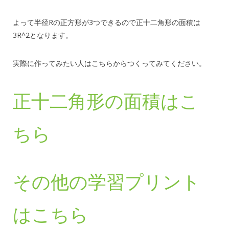
よって半径Rの正方形が3つできるので正十二角形の面積は
3R^2となります。
実際に作ってみたい人はこちらからつくってみてください。
正十二角形の面積はこ
ちら
その他の学習プリント
はこちら