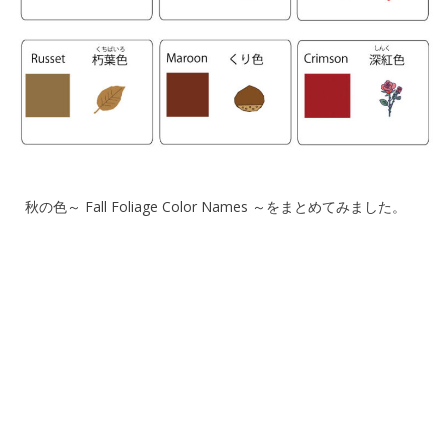
秋の色～ Fall Foliage Color Names ～をまとめてみました。