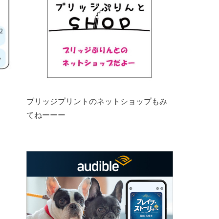
ブリッジプリントのネットショップもみ
てねーーー