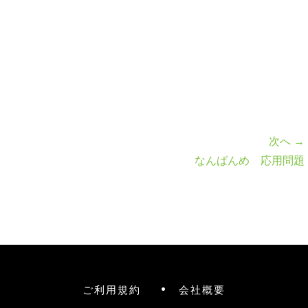
次へ →
なんばんめ 応用問題
ご利用規約
会社概要