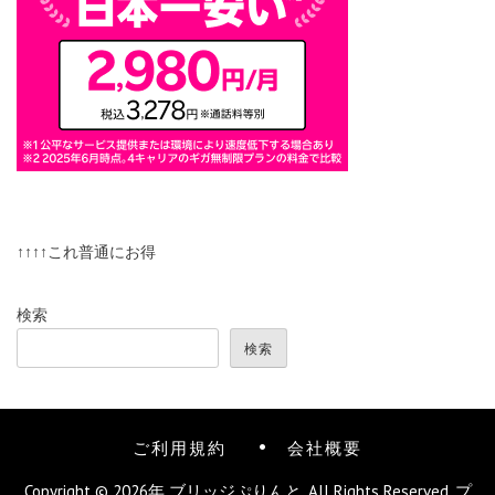
↑↑↑↑これ普通にお得
検索
検索
ご利用規約
会社概要
Copyright © 2026年
ブリッジぷりんと
. All Rights Reserved.
プ