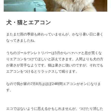
犬・猫とエアコン
またまだ雨の季節も終わっていませんが、かなり暑い日に暑く
なってきましたね。
うちのゴールデンレトリバーは5月からハァハァと息が荒くな
りエアコンをつけてほしいと訴えてきます。人間よりも犬の方
が暑さが苦手なようです。猫は暑さに強いのですが、それでも
エアコンをつけるとリラックスして眠ります。
なので我が家の7月8月はほぼ24時間エアコンがオンになりま
す。
エコではないように思えるかもしれませんが、つけたり消した