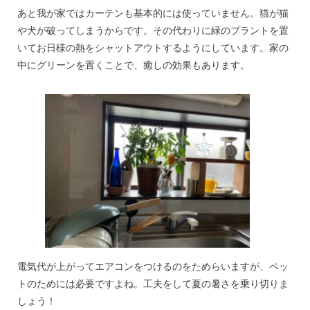
あと我が家ではカーテンも基本的には使っていません。猫が猫
や犬が破ってしまうからです。その代わりに緑のプラントを置
いてお日様の熱をシャットアウトするようにしています。家の
中にグリーンを置くことで、癒しの効果もあります。
電気代が上がってエアコンをつけるのをためらいますが、ペッ
トのためには必要ですよね。工夫をして夏の暑さを乗り切りま
しょう！