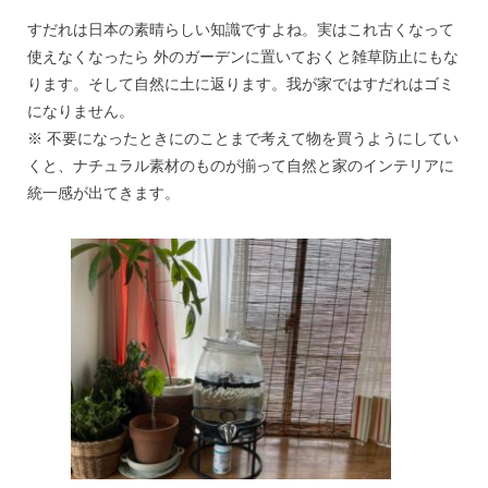
すだれは日本の素晴らしい知識ですよね。実はこれ古くなって
使えなくなったら 外のガーデンに置いておくと雑草防止にもな
ります。そして自然に土に返ります。我が家ではすだれはゴミ
になりません。
※ 不要になったときにのことまで考えて物を買うようにしてい
くと、ナチュラル素材のものが揃って自然と家のインテリアに
統一感が出てきます。