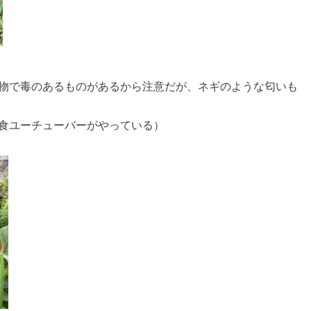
物で毒のあるものがあるから注意だが、ネギのような匂いも
食ユーチューバーがやっている）