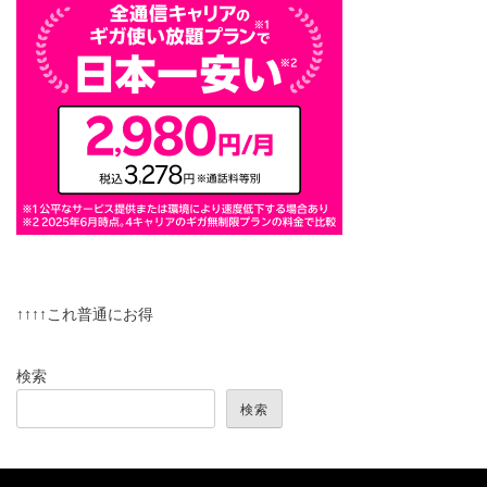
↑↑↑↑これ普通にお得
検索
検索