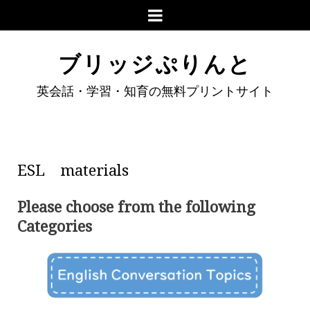
ブリッジぷりんと
英会話・学習・知育の無料プリントサイト
ESL materials
Please choose from the following
Categories