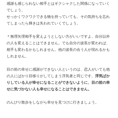
感謝も感じられない相手とはギクシャクした関係になっていく
でしょう。
せっかくワクワクできる物を持っていても、その気持ちを忘れ
てしまったら輝きは失われていくでしょう。
＊無理矢理相手を変えようとしない方がいいですよ。自分以外
の人を変えることはできません。でも自分の波長が変われば、
相手も変わるかもしれません。他の波長の合う人が現れるかも
しれません。
目の前の幸せに感謝ができない人というのは、恋人がいても他
の人にばかり目移りがしてしまう浮気者と同じです。
浮気ばか
りしている人が幸せになることができないように、目の前の幸
せに気づかない人も幸せになることはできません。
のんびり散歩をしながら幸せを見つけに行きましょう。