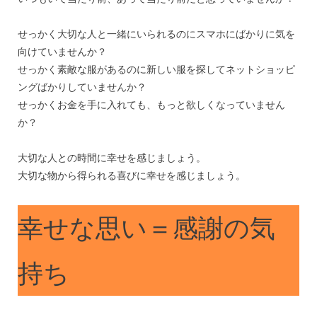
せっかく大切な人と一緒にいられるのにスマホにばかりに気を
向けていませんか？
せっかく素敵な服があるのに新しい服を探してネットショッピ
ングばかりしていませんか？
せっかくお金を手に入れても、もっと欲しくなっていません
か？
大切な人との時間に幸せを感じましょう。
大切な物から得られる喜びに幸せを感じましょう。
幸せな思い＝感謝の気
持ち