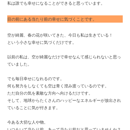
私は誰でも幸せになることができると思っています。
目の前にある当たり前の幸せに気づくことです。
空が綺麗、春の花が咲いてきた、今日も私は生きている！
という小さな幸せに気づくだけです。
以前の私は、空が綺麗なだけで幸せなんて感じられないと思っ
ていました。
でも毎日幸せになれるのです。
何も努力をしなくても空は青く澄み渡っているのです。
ただ自分の気を素敵な方向へ向けるだけです。
そして、地球からたくさんのハッピーなエネルギーが放出され
ていることに気が付きます。
今ある大切な人や物。
いつもいて当たり前、あって当たり前だと思っていませんか？