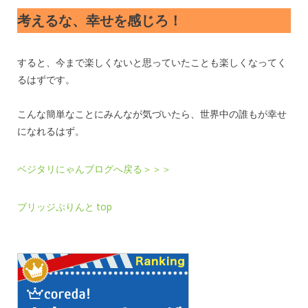
考えるな、幸せを感じろ！
すると、今まで楽しくないと思っていたことも楽しくなってく
るはずです。
こんな簡単なことにみんなが気づいたら、世界中の誰もが幸せ
になれるはず。
ベジタリにゃんブログへ戻る＞＞＞
ブリッジぷりんと top