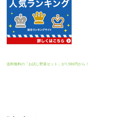
送料無料の「お試し野菜セット」が1,980円から！