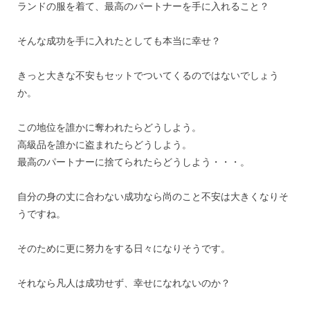
ランドの服を着て、最高のパートナーを手に入れること？
そんな成功を手に入れたとしても本当に幸せ？
きっと大きな不安もセットでついてくるのではないでしょう
か。
この地位を誰かに奪われたらどうしよう。
高級品を誰かに盗まれたらどうしよう。
最高のパートナーに捨てられたらどうしよう・・・。
自分の身の丈に合わない成功なら尚のこと不安は大きくなりそ
うですね。
そのために更に努力をする日々になりそうです。
それなら凡人は成功せず、幸せになれないのか？