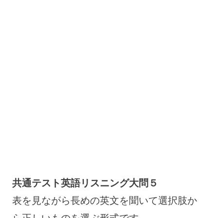
共通テスト英語リスニング大問５
表を見ながら長めの英文を聞いて選択肢か
ら正しいものを選ぶ形式です