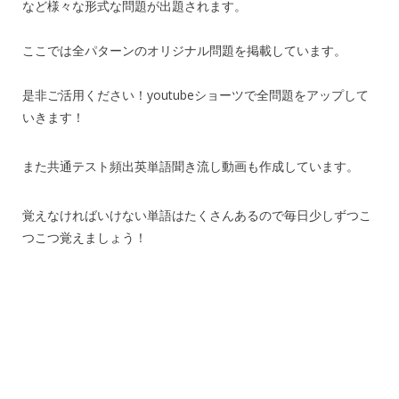
など様々な形式な問題が出題されます。
ここでは全パターンのオリジナル問題を掲載しています。
是非ご活用ください！youtubeショーツで全問題をアップして
いきます！
また共通テスト頻出英単語聞き流し動画も作成しています。
覚えなければいけない単語はたくさんあるので毎日少しずつこ
つこつ覚えましょう！