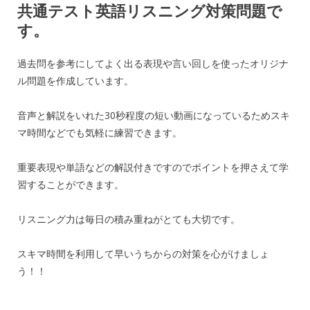
共通テスト英語リスニング対策問題で
す。
過去問を参考にしてよく出る表現や言い回しを使ったオリジナ
ル問題を作成しています。
音声と解説をいれた30秒程度の短い動画になっているためスキ
マ時間などでも気軽に練習できます。
重要表現や単語などの解説付きですのでポイントを押さえて学
習することができます。
リスニング力は毎日の積み重ねがとても大切です。
スキマ時間を利用して早いうちからの対策を心がけましょ
う！！