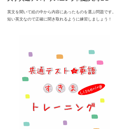
英文を聞いて絵の中から内容にあったものを選ぶ問題です。
短い英文なので正確に聞き取れるように練習しましょう！