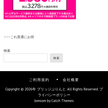
↑↑↑↑これ普通にお得
検索
検索
ご利用規約
会社概要
Copyright © 2026年
ブリッジぷりんと
. All Rights Reserved.
プ
ライバシーポリシー
Jomsom by
Catch Themes