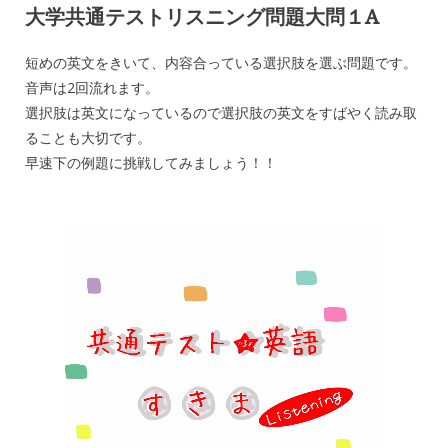
大学共通テストリスニング問題大問１
A
短めの英文をきいて、内容合っている選択肢を選ぶ問題です。
音声は2回流れます。
選択肢は英文になっているので選択肢の英文をすばやく読み取
ることも大切です。
早速下の例題に挑戦してみましょう！！