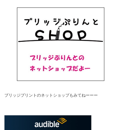
ブリッジプリントのネットショップもみてねーーー