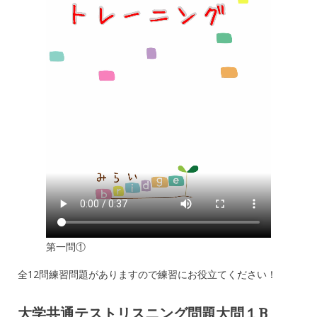
第一問①
全12問練習問題がありますので練習にお役立てください！
大学共通テストリスニング問題大問１
B