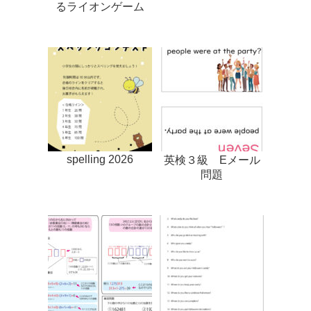
るライオンゲーム
spelling 2026
英検３級 Eメール
問題