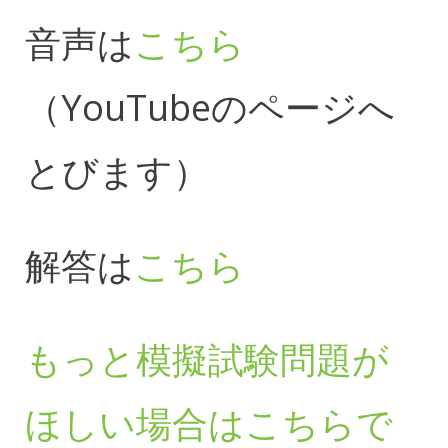
音声は
こちら
（YouTubeのページへ
とびます）
解答は
こちら
もっと模擬試験問題が
ほしい場合はこちらで