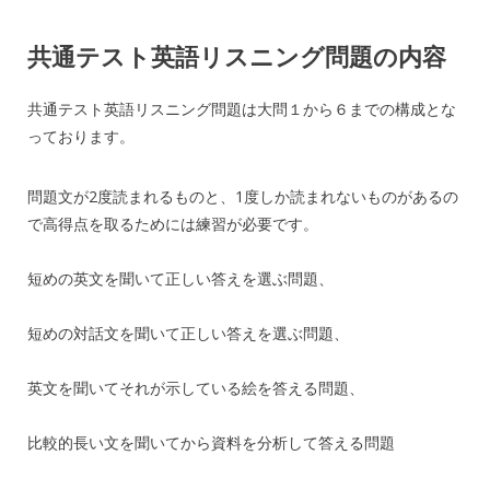
共通テスト英語リスニング問題の内容
共通テスト英語リスニング問題は大問１から６までの構成とな
っております。
問題文が2度読まれるものと、1度しか読まれないものがあるの
で高得点を取るためには練習が必要です。
短めの英文を聞いて正しい答えを選ぶ問題、
短めの対話文を聞いて正しい答えを選ぶ問題、
英文を聞いてそれが示している絵を答える問題、
比較的長い文を聞いてから資料を分析して答える問題