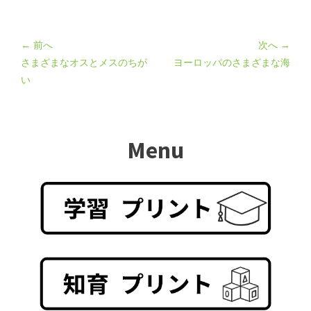
← 前へ
次へ →
さまざまなオスとメスのちが
ヨーロッパのさまざまな海
い
Menu