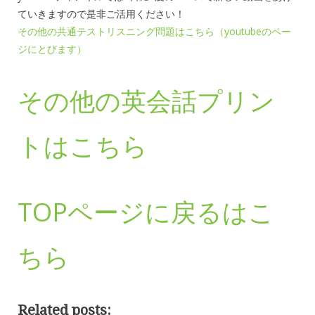
ていきますので是非ご活用ください！
その他の共通テストリスニング問題はこちら（youtubeのペー
ジにとびます）
その他の英会話プリン
トはこちら
TOPページに戻るはこ
ちら
Related posts: