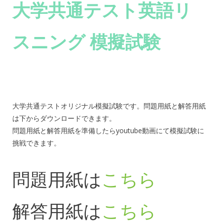
大学共通テスト英語リ
スニング 模擬試験
大学共通テストオリジナル模擬試験です。問題用紙と解答用紙
は下からダウンロードできます。
問題用紙と解答用紙を準備したらyoutube動画にて模擬試験に
挑戦できます。
問題用紙は
こちら
解答用紙は
こちら