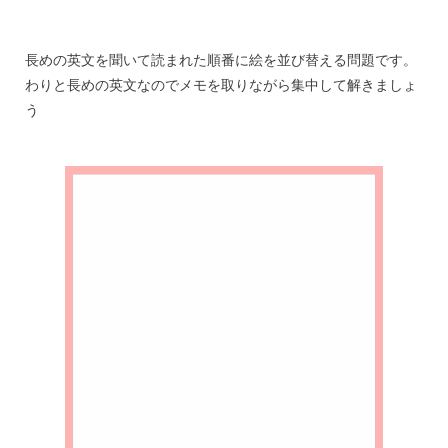
長めの英文を聞いて読まれた順番に絵を並び替える問題です。
わりと長めの英文なのでメモを取りながら集中して解きましょ
う