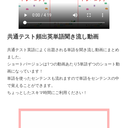
共通テスト頻出英単語聞き流し動画
共通テスト英語によく出題される単語を聞き流し動画にまとめ
ました。
ショートバージョンは1つの動画あたり5単語ずつのショート動
画になっています！
単語を使ったセンテンスも流れますので単語をセンテンスの中
で覚えることができます。
ちょっとしたスキマ時間にご利用ください！