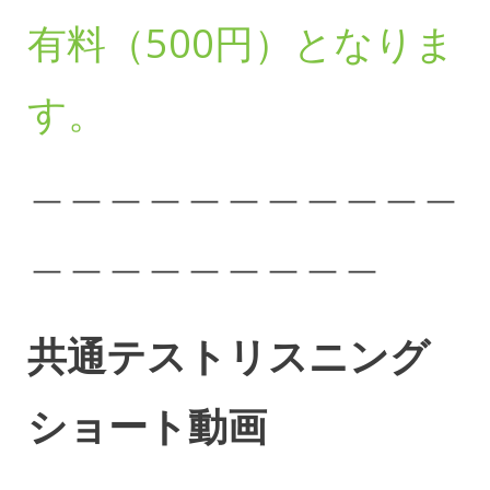
有料（500円）となりま
す。
＿＿＿＿＿＿＿＿＿＿＿
＿＿＿＿＿＿＿＿＿
共通テストリスニング
ショート動画