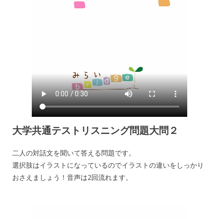
大学共通テストリスニング問題大問２
二人の対話文を聞いて答える問題です。
選択肢はイラストになっているのでイラストの違いをしっかり
おさえましょう！音声は2回流れます。