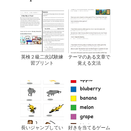
英検２級二次試験練
テーマのある文章で
習プリント
覚える文法
長いジャンプしてい
好きを当てるゲーム