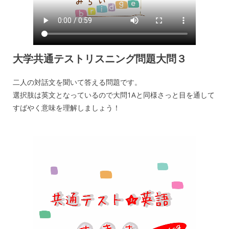
大学共通テストリスニング問題大問３
二人の対話文を聞いて答える問題です。
選択肢は英文となっているので大問1Aと同様さっと目を通して
すばやく意味を理解しましょう！