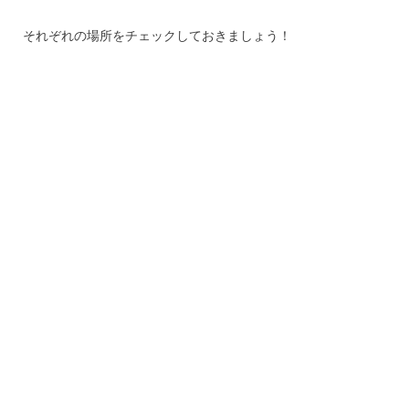
それぞれの場所をチェックしておきましょう！