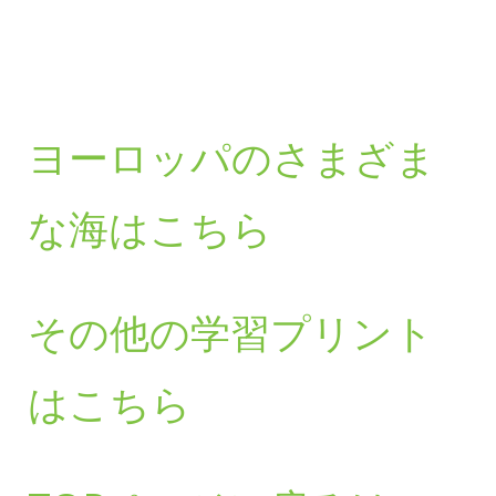
ヨーロッパのさまざま
な海はこちら
その他の学習プリント
はこちら