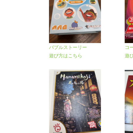
バブルストーリー
コ
遊び方はこちら
遊