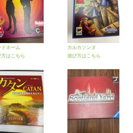
ードネーム
カルカソンヌ
び方はこちら
遊び方はこちら