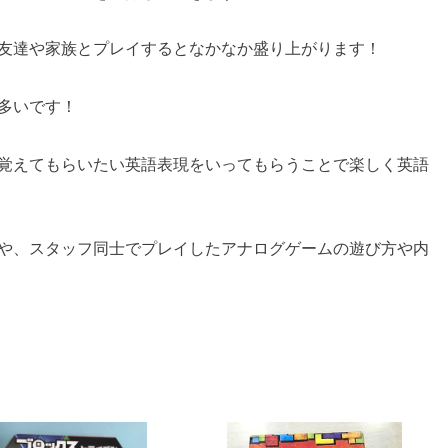
友達や家族とプレイするとなかなか盛り上がります！
多いです！
覚えてもらいたい英語表現をいってもらうことで楽しく英語
や、スタッフ同士でプレイしたアナログゲームの遊び方や内