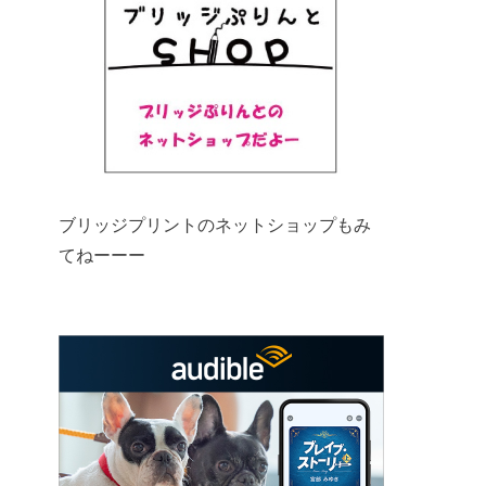
ブリッジプリントのネットショップもみ
てねーーー