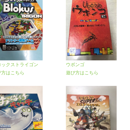
ロックストライゴン
ウボンゴ
び方はこちら
遊び方はこちら