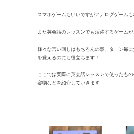
スマホゲームもいいですがアナログゲームも
また英会話のレッスンでも活躍するゲームが
様々な言い回しはもちろんの事、ターン毎に
を覚えるのにも役立ちます！
ここでは実際に英会話レッスンで使ったもの
容物などを紹介していきます！