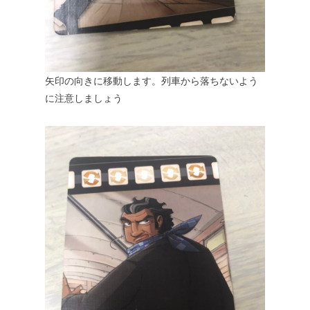
矢印の向きに移動します。列車から落ちないよう
に注意しましょう