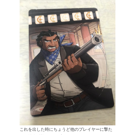
これを出した時にちょうど他のプレイヤーに撃た