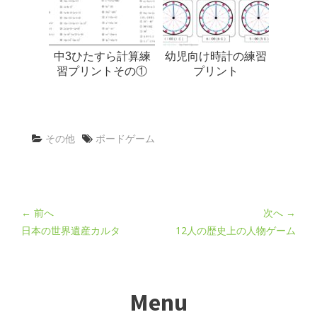
中3ひたすら計算練
幼児向け時計の練習
習プリントその①
プリント
その他
ボードゲーム
← 前へ
次へ →
日本の世界遺産カルタ
12人の歴史上の人物ゲーム
Menu