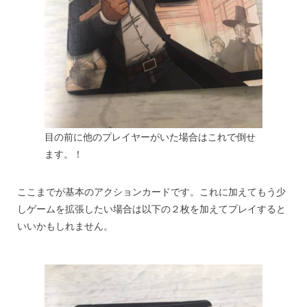
目の前に他のプレイヤーがいた場合はこれで倒せ
ます。！
ここまでが基本のアクションカードです。これに加えてもう少
しゲームを拡張したい場合は以下の２枚を加えてプレイすると
いいかもしれません。