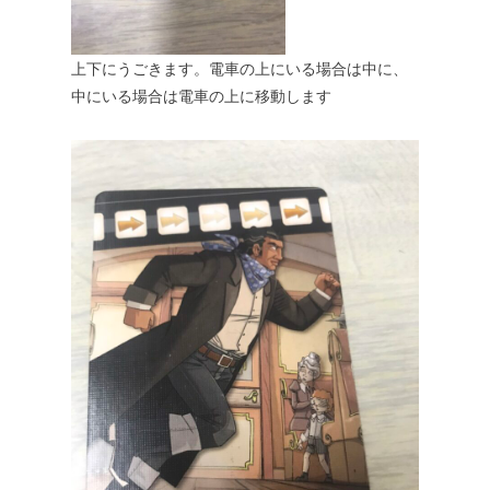
上下にうごきます。電車の上にいる場合は中に、
中にいる場合は電車の上に移動します