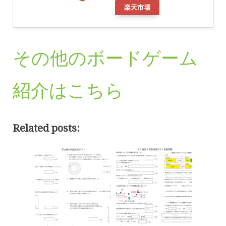
楽天市場
その他のボードゲーム
紹介はこちら
Related posts: