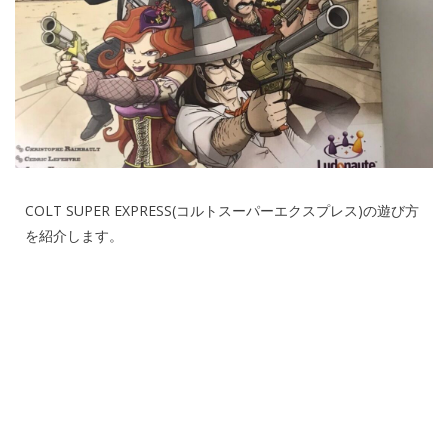
COLT SUPER EXPRESS(コルトスーパーエクスプレス)の遊び方
を紹介します。