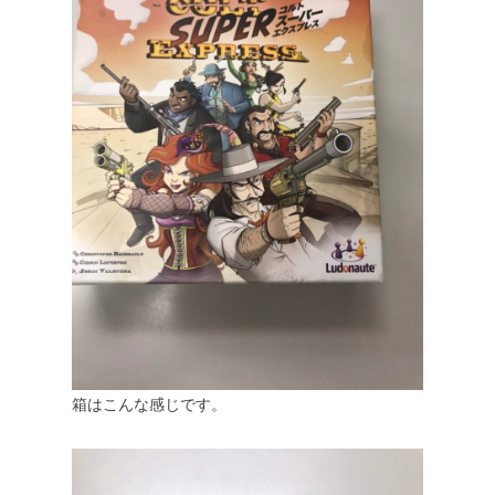
箱はこんな感じです。