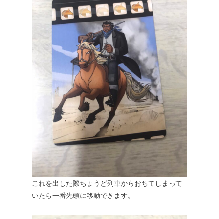
これを出した際ちょうど列車からおちてしまって
いたら一番先頭に移動できます。