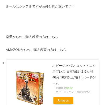
ルールはシンプルですが意外と奥が深いです！
楽天からのご購入希望の方はこちら
AMAZONからのご購入希望の方はこちら
ホビージャパン コルト・エク
スプレス 日本語版 (2-6人用
40分 10才以上向け) ボードゲ
ーム
created by
Rinker
ホビージャパン(HobbyJAPAN)
Amazon