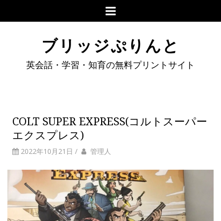
ブリッジぷりんと
英会話・学習・知育の無料プリントサイト
COLT SUPER EXPRESS(コルトスーパー
エクスプレス)
2022年10月21日
/
管理人