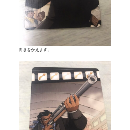
向きをかえます。