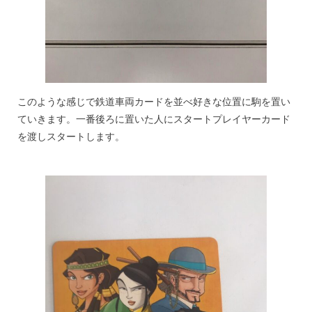
このような感じで鉄道車両カードを並べ好きな位置に駒を置い
ていきます。一番後ろに置いた人にスタートプレイヤーカード
を渡しスタートします。