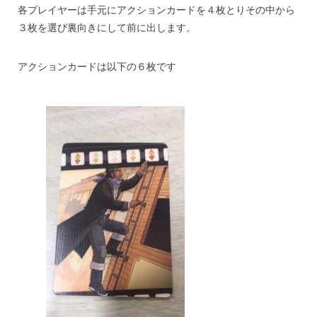
各プレイヤーは手元にアクションカードを４枚とりその中から
３枚を選び裏向きにして前に出します。
アクションカードは以下の６枚です