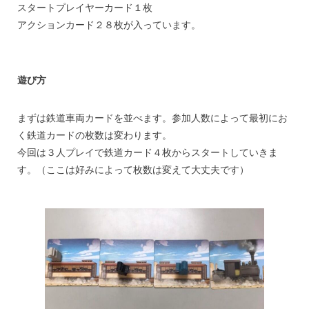
スタートプレイヤーカード１枚
アクションカード２８枚が入っています。
遊び方
まずは鉄道車両カードを並べます。参加人数によって最初にお
く鉄道カードの枚数は変わります。
今回は３人プレイで鉄道カード４枚からスタートしていきま
す。（ここは好みによって枚数は変えて大丈夫です）