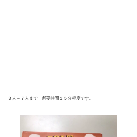
３人～７人まで 所要時間１５分程度です。