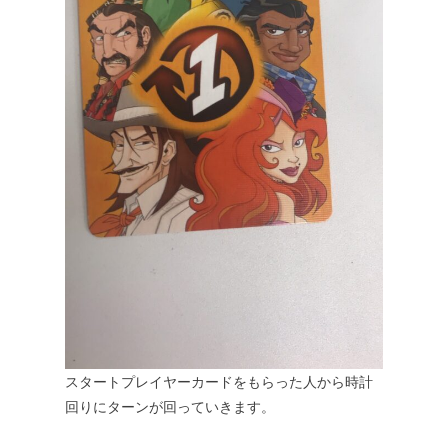
スタートプレイヤーカードをもらった人から時計
回りにターンが回っていきます。