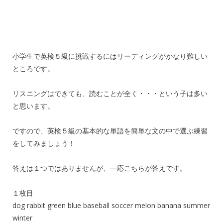
小学生で英検５級に挑戦するにはリーディングがかなり難しい
ところです。
リスニングはできても、読むことが全く・・・という子は多い
と思います。
ですので、英検５級の基本的な単語を簡単な文の中で選ぶ練習
をしてみましょう！
答えは１つではありませんが、一応こちらが答えです。
１枚目
dog rabbit green blue baseball soccer melon banana summer
winter