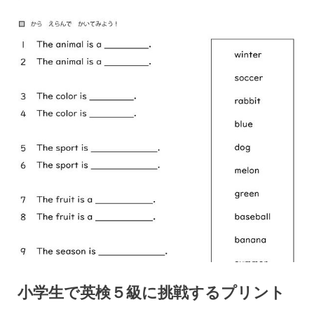
小学生で英検５級に挑戦するプリント