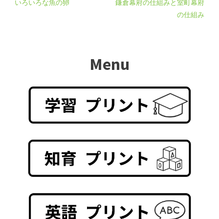
いろいろな魚の卵
鎌倉幕府の仕組みと室町幕府
の仕組み
Menu