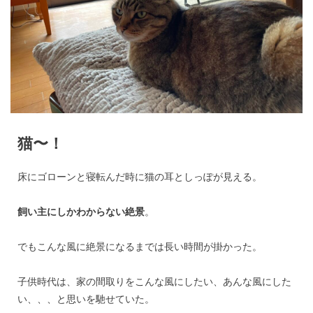
猫〜！
床にゴローンと寝転んだ時に猫の耳としっぽが見える。
飼い主にしかわからない絶景
。
でもこんな風に絶景になるまでは長い時間が掛かった。
子供時代は、家の間取りをこんな風にしたい、あんな風にした
い、、、と思いを馳せていた。