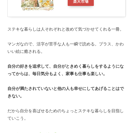
楽天市場
ステキな暮らしは人それぞれと改めて気づかせてくれる一冊。
マンガなので、活字が苦手な人も一瞬で読める。プラス、かわ
いい絵に癒される。
自分の好きを追求して、自分がときめく暮らしをするようにな
ってからは、毎日気分もよく、家事も仕事も楽しい。
自分が満たされていないと他の人も幸せにしてあげることはで
きない。
だから自分を喜ばせるためのちょっとステキな暮らしを目指し
ていこう。