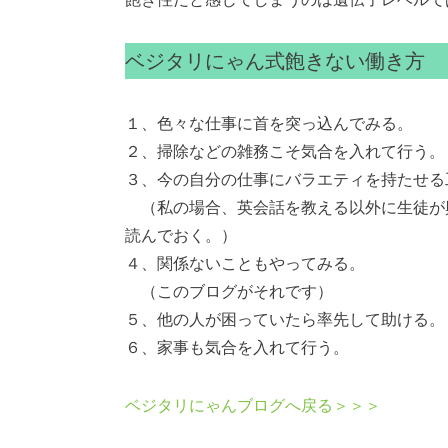
ベジタリにゃん式飽きない働き方
１、色々な仕事に首を突っ込んでみる。
２、掃除などの雑務こそ気合を入れて行う。
３、今の自分の仕事にバラエティを持たせる
（私の場合、英会話を教える以外に生徒が
読んでおく。）
４、関係ないこともやってみる。
（このブログがそれです）
５、他の人が困っていたら率先して助ける。
６、家事も気合を入れて行う。
ベジタリにゃんブログへ戻る＞＞＞