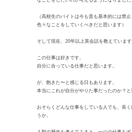
（高校生のバイトは今も昔も基本的には禁止
色々なことをしていくべきだと思います）
そして現在、20年以上英会話を教えています
この仕事は好きです。
自分に合っている仕事だと思います。
が、飽きた〜と感じる日もあります。
本当にこれが自分がやりた事だったのか？と
おそらくどんな仕事をしている人でも、長く
うか。
人類の歴史を考えてみると、一つの仕事をず