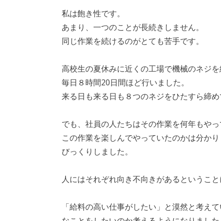
私は飽き性です。
あまり、一つのことが長続きしません。
同じ作業を続けるのがとても苦手です。
高校生の夏休みに近くの工場で機械のネジを
毎日８時間20日間ほど行いました。
来る日も来る日も８つのネジをひたすら締め
でも、社員の人たちはその作業を何年もやっ
この作業を楽しんでやっていたのかは分かり
びっくりしました。
人にはそれぞれ向き不向きがあるということ
「給料の高い仕事がしたい」と漠然と考えて
なことをしたいのか考えるようになりました