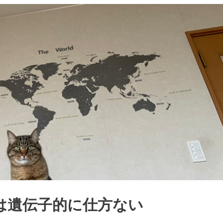
は遺伝子的に仕方ない