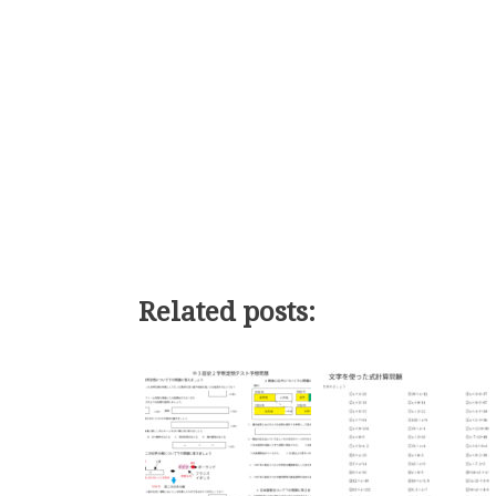
Related posts: