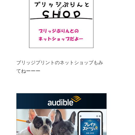
ブリッジプリントのネットショップもみ
てねーーー