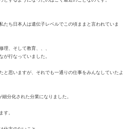
私たち日本人は遺伝子レベルでこの頃ままと言われていま
修理、そして教育、、、
なが行なっていました。
たと思いますが、それでも一通りの仕事をみんなしていたよ
事が細分化された分業になりました。
ます。
は仕方のないこと。