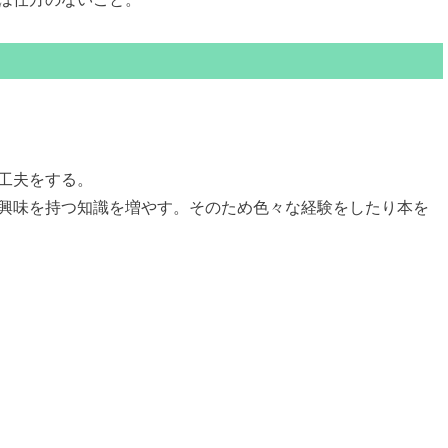
工夫をする。
興味を持つ知識を増やす。そのため色々な経験をしたり本を