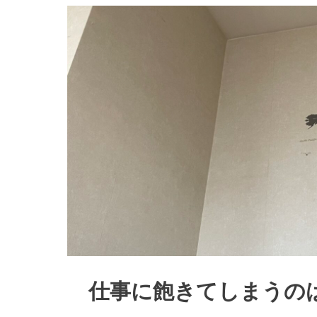
仕事に飽きてしまうの