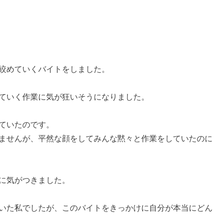
絞めていくバイトをしました。
ていく作業に気が狂いそうになりました。
ていたのです。
ませんが、平然な顔をしてみんな黙々と作業をしていたのに
に気がつきました。
いた私でしたが、このバイトをきっかけに自分が本当にどん
。