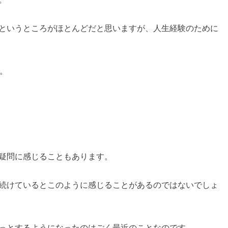
というところがほとんどだと思いますが、人生経験のために
。
疑問に感じることもあります。
続けているとこのように感じることがあるのではないでしょ
っとするようになったのはごく最近のことなのです。