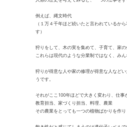
例えば、縄文時代
（１万４千年ほど続いたと言われているから
す）
狩りをして、木の実を集めて、子育て、家の
これらは現代のような分業制ではなく、みん
狩りが得意な人や家の修理が得意な人などい
うです。
それがここ100年ほどで大きく変わり、仕
教育担当、家づくり担当、料理、農業
その農業をとっても一つの植物ばかりを作り
飽き性だと感じてしまうのは遺伝子レベルで