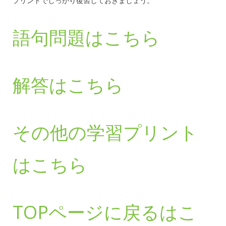
プリントでしっかり復習しておきましょう。
語句問題はこちら
解答はこちら
その他の学習プリント
はこちら
TOPページに戻るはこ