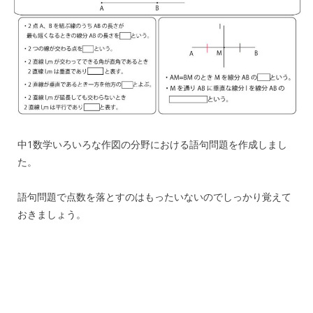
中1数学いろいろな作図の分野における語句問題を作成しまし
た。
語句問題で点数を落とすのはもったいないのでしっかり覚えて
おきましょう。