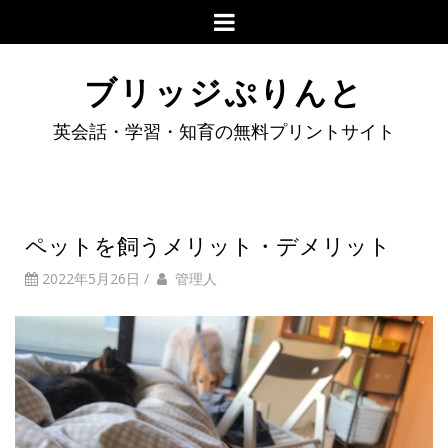
ブリッジぷりんと
英会話・学習・知育の無料プリントサイト
ペットを飼うメリット・デメリット
2022年5月26日
/
管理人