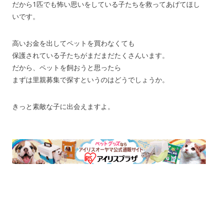
だから1匹でも怖い思いをしている子たちを救ってあげてほし
いです。
高いお金を出してペットを買わなくても
保護されている子たちがまだまだたくさんいます。
だから、ペットを飼おうと思ったら
まずは里親募集で探すというのはどうでしょうか。
きっと素敵な子に出会えますよ。