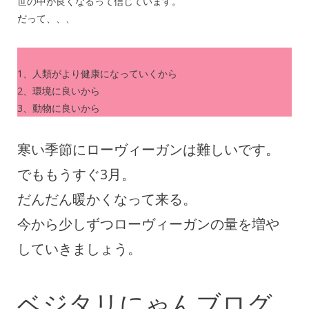
世の中が良くなるって信じています。
だって、、、
1、人類がより健康になっていくから
2、環境に良いから
3、動物に良いから
寒い季節にローヴィーガンは難しいです。
でももうすぐ3月。
だんだん暖かくなって来る。
今から少しずつローヴィーガンの量を増や
していきましょう。
ベジタリにゃんブログ