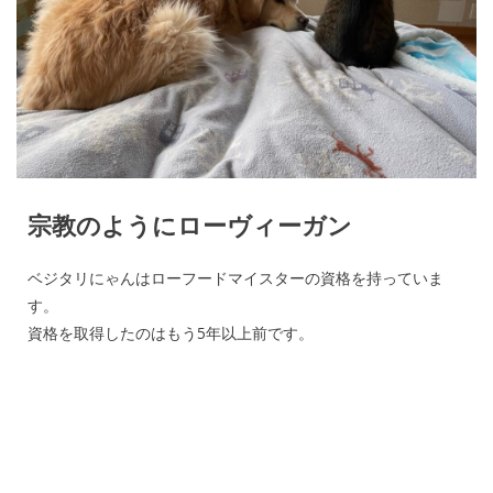
宗教のようにローヴィーガン
ベジタリにゃんはローフードマイスターの資格を持っていま
す。
資格を取得したのはもう5年以上前です。