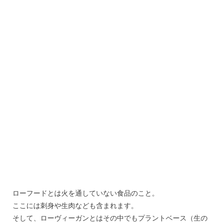
ローフードとは火を通していない食品のこと。
ここには刺身や生肉なども含まれます。
そして、ローヴィーガンとはその中でもプラントベース（生の