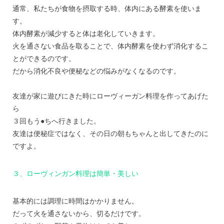
通常、私たちが食物を摂取する時、体内にある酵素を使いま
す。
体内酵素が減少すると体は老化していきます。
火を通さない食品を取ることで、体内酵素を使わず消化するこ
とができるのです。
だから消化不良や便秘などの悩みがなくなるのです。
友達が家に遊びにきた時にローヴィーガン料理を作ってあげた
ら
３回もう●ちへ行きました。
友達は便秘症ではなく、その日の朝もちゃんと出してきたのに
ですよ。
３、ローヴィンガン料理は簡単・美しい
基本的には調理に時間はかかりません。
だって火を通さないから、切るだけです。