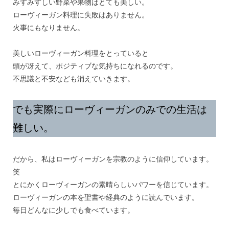
みずみずしい野菜や果物はとても美しい。
ローヴィーガン料理に失敗はありません。
火事にもなりません。
美しいローヴィーガン料理をとっていると
頭が冴えて、ポジティブな気持ちになれるのです。
不思議と不安なども消えていきます。
でも実際にローヴィーガンのみでの生活は
難しい。
だから、私はローヴィーガンを宗教のように信仰しています。
笑
とにかくローヴィーガンの素晴らしいパワーを信じています。
ローヴィーガンの本を聖書や経典のように読んでいます。
毎日どんなに少しでも食べています。