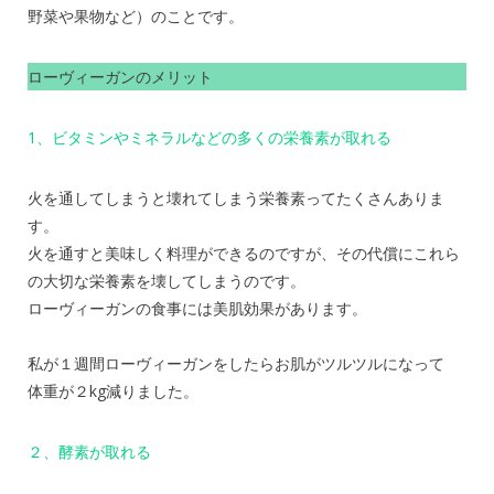
野菜や果物など）のことです。
ローヴィーガンのメリット
1、ビタミンやミネラルなどの多くの栄養素が取れる
火を通してしまうと壊れてしまう栄養素ってたくさんありま
す。
火を通すと美味しく料理ができるのですが、その代償にこれら
の大切な栄養素を壊してしまうのです。
ローヴィーガンの食事には美肌効果があります。
私が１週間ローヴィーガンをしたらお肌がツルツルになって
体重が２kg減りました。
２、酵素が取れる