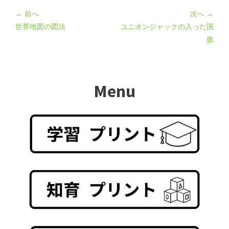
← 前へ
次へ →
世界地図の図法
ユニオンジャックの入った国
旗
Menu