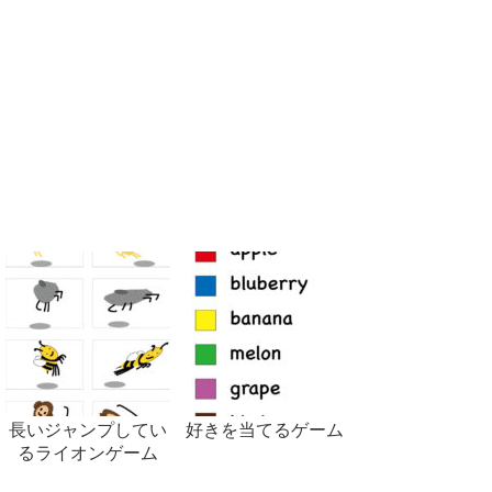
長いジャンプしてい
好きを当てるゲーム
るライオンゲーム