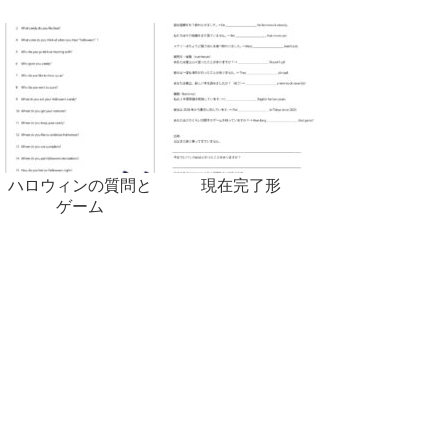
ハロウィンの質問と
現在完了形
ゲーム