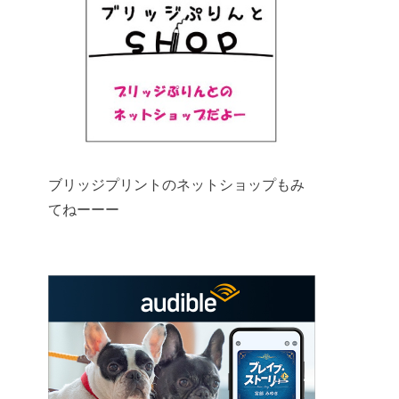
ブリッジプリントのネットショップもみ
てねーーー