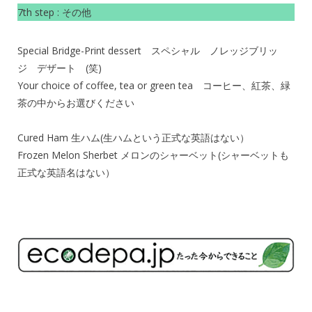
7th step : その他
Special Bridge-Print dessert スペシャル ノレッジブリッ
ジ デザート (笑)
Your choice of coffee, tea or green tea コーヒー、紅茶、緑
茶の中からお選びください
Cured Ham 生ハム(生ハムという正式な英語はない）
Frozen Melon Sherbet メロンのシャーベット(シャーベットも
正式な英語名はない）