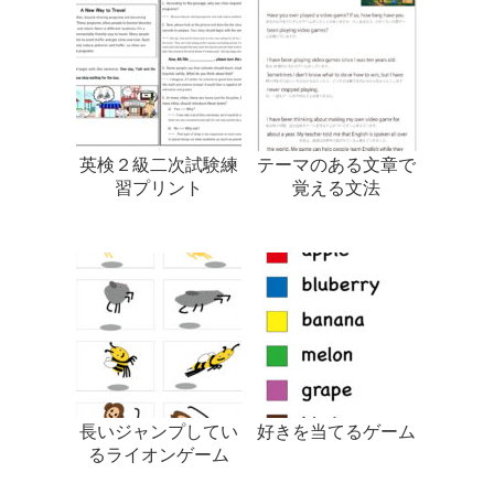
英検２級二次試験練
テーマのある文章で
習プリント
覚える文法
長いジャンプしてい
好きを当てるゲーム
るライオンゲーム