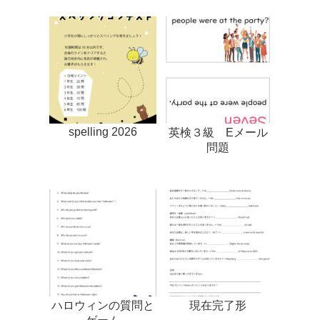
spelling 2026
英検３級 Eメール
問題
ハロウィンの質問と
現在完了形