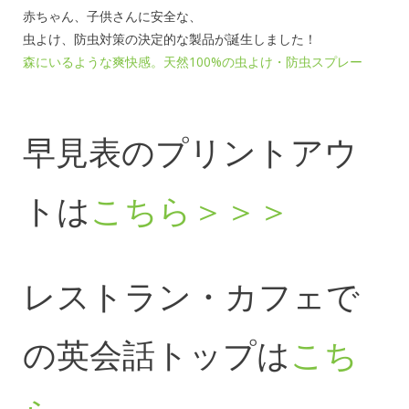
赤ちゃん、子供さんに安全な、
虫よけ、防虫対策の決定的な製品が誕生しました！
森にいるような爽快感。天然100%の虫よけ・防虫スプレー
早見表のプリントアウ
トは
こちら＞＞＞
レストラン・カフェで
の英会話トップは
こち