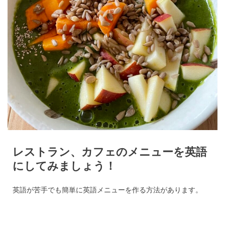
レストラン、カフェのメニューを英語
にしてみましょう！
英語が苦手でも簡単に英語メニューを作る方法があります。