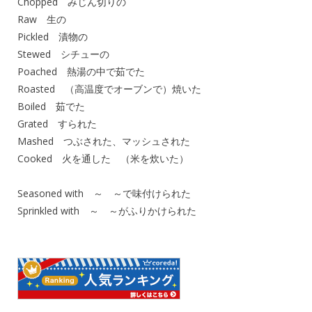
Chopped みじん切りの
Raw 生の
Pickled 漬物の
Stewed シチューの
Poached 熱湯の中で茹でた
Roasted （高温度でオーブンで）焼いた
Boiled 茹でた
Grated すられた
Mashed つぶされた、マッシュされた
Cooked 火を通した （米を炊いた）
Seasoned with ～ ～で味付けられた
Sprinkled with ～ ～がふりかけられた