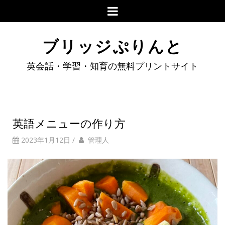
ブリッジぷりんと
英会話・学習・知育の無料プリントサイト
英語メニューの作り方
2023年1月12日
/
管理人