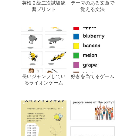
英検２級二次試験練
テーマのある文章で
習プリント
覚える文法
長いジャンプしてい
好きを当てるゲーム
るライオンゲーム