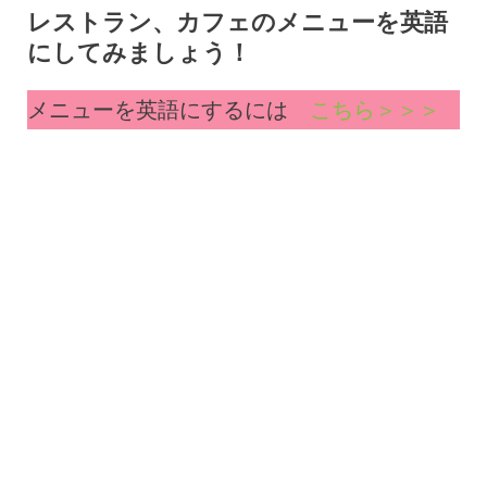
レストラン、カフェのメニューを英語
にしてみましょう！
メニューを英語にするには
こちら＞＞＞