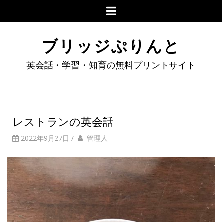
ブリッジぷりんと
英会話・学習・知育の無料プリントサイト
レストランの英会話
2022年9月27日
/
管理人