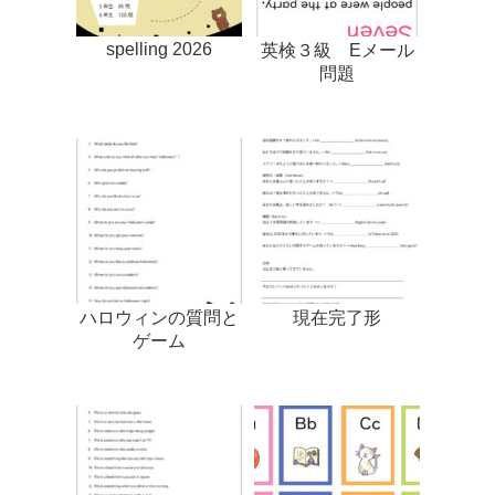
spelling 2026
英検３級 Eメール
問題
ハロウィンの質問と
現在完了形
ゲーム