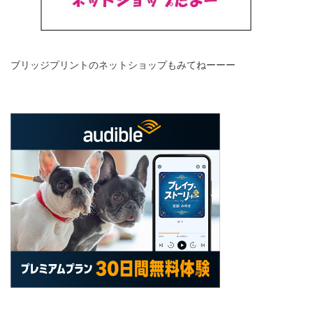
ブリッジプリントのネットショップもみてねーーー