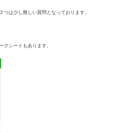
２つは少し難しい質問となっております。
ークシートもあります。