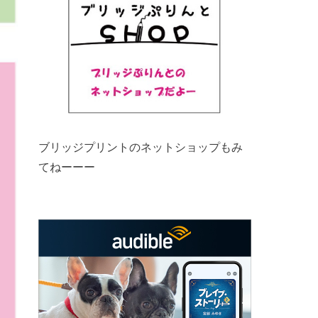
ブリッジプリントのネットショップもみ
てねーーー