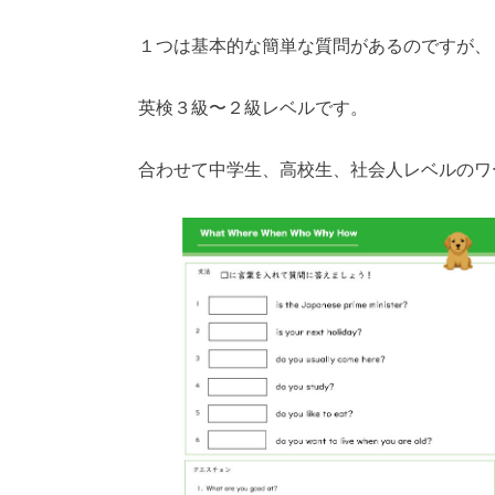
１つは基本的な簡単な質問があるのですが、
英検３級〜２級レベルです。
合わせて中学生、高校生、社会人レベルのワ