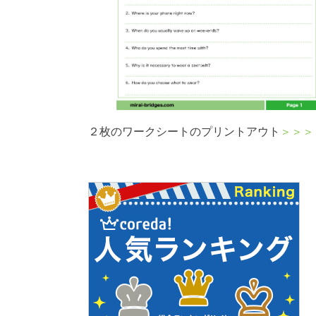
２枚のワークシートのプリントアウト
＞＞＞