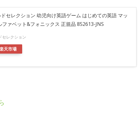
ドセレクション 幼児向け英語ゲーム はじめての英語 マッ
ファベット&フォニックス 正規品 852613-JNS
ドセレクション
楽天市場
ら