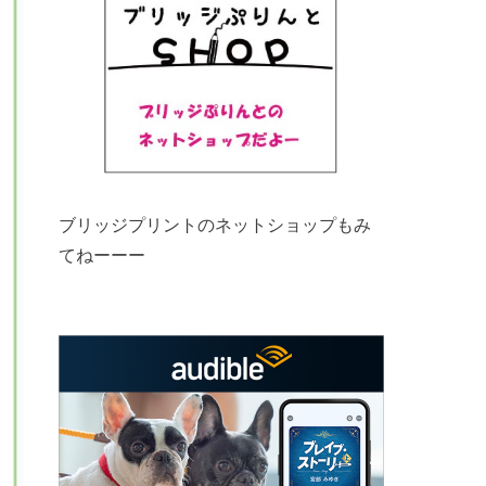
ブリッジプリントのネットショップもみ
てねーーー