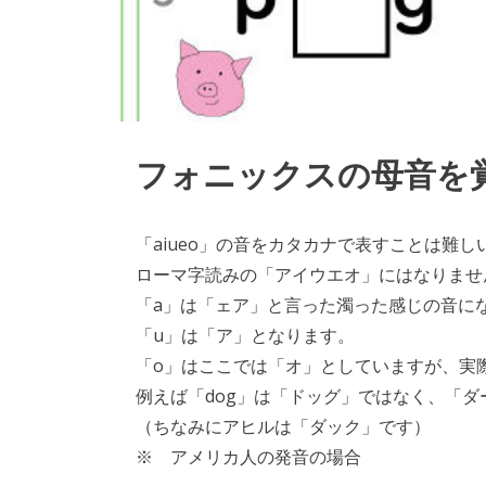
フォニックスの母音を
「aiueo」の音をカタカナで表すことは難し
ローマ字読みの「アイウエオ」にはなりませ
「a」は「ェア」と言った濁った感じの音に
「u」は「ア」となります。
「o」はここでは「オ」としていますが、実
例えば「dog」は「ドッグ」ではなく、「ダ
（ちなみにアヒルは「ダック」です）
※ アメリカ人の発音の場合