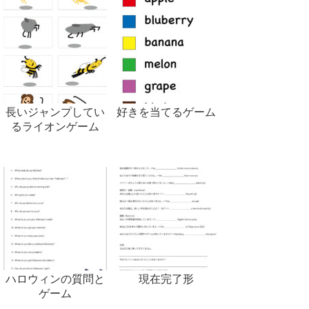
長いジャンプしてい
好きを当てるゲーム
るライオンゲーム
ハロウィンの質問と
現在完了形
ゲーム