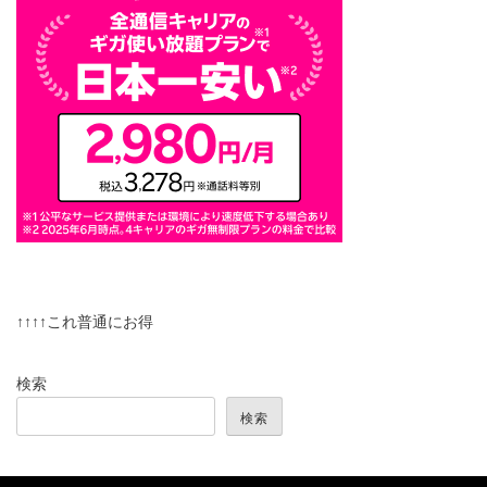
↑↑↑↑これ普通にお得
検索
検索