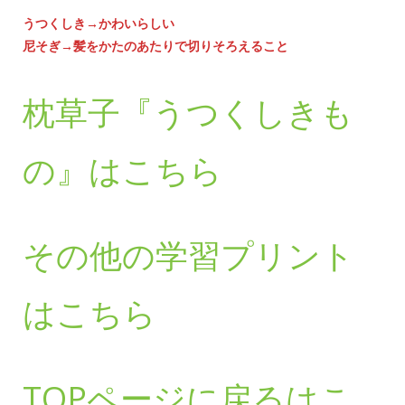
うつくしき→かわいらしい
尼そぎ→髪をかたのあたりで切りそろえること
枕草子『うつくしきも
の』はこちら
その他の学習プリント
はこちら
TOPページに戻るはこ