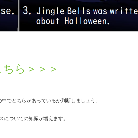
こちら＞＞＞
の中でどちらがあっているか判断しましょう。
スについての知識が増えます。