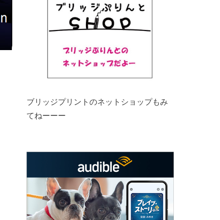
ブリッジプリントのネットショップもみ
てねーーー