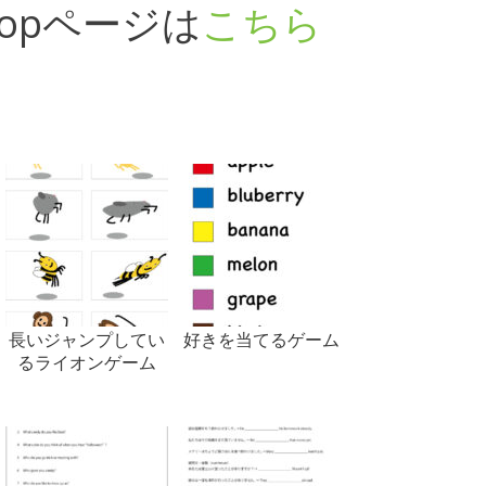
opページは
こちら
長いジャンプしてい
好きを当てるゲーム
るライオンゲーム