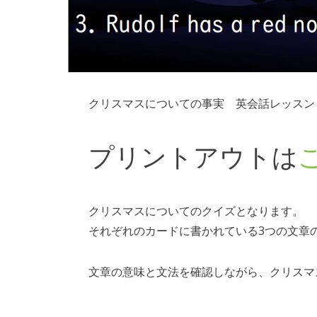
クリスマスについての事実 英会話レッスン
プリントアウトは
クリスマスについてのクイズとなります。
それぞれのカードに書かれている3つの文章
文章の意味と文法を確認しながら、クリスマ