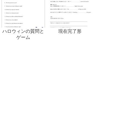
ハロウィンの質問と
現在完了形
ゲーム