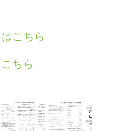
ジはこちら
はこちら