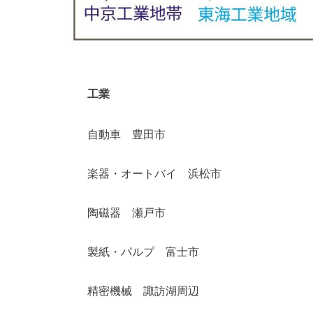
工業
自動車 豊田市
楽器・オートバイ 浜松市
陶磁器 瀬戸市
製紙・パルプ 富士市
精密機械 諏訪湖周辺