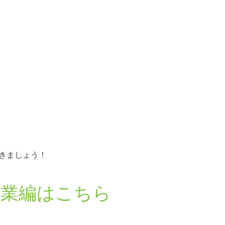
きましょう！
農業編はこちら