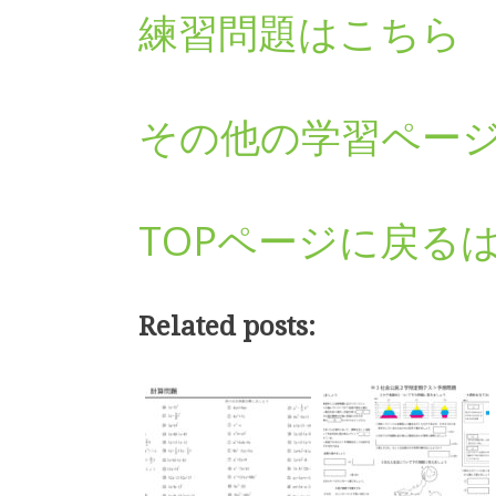
練習問題はこちら
その他の学習ペー
TOPページに戻る
Related posts: