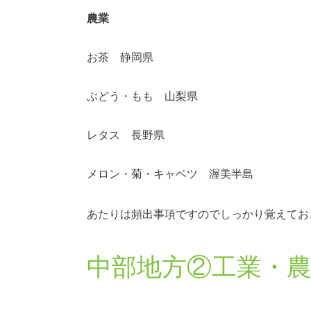
農業
お茶 静岡県
ぶどう・もも 山梨県
レタス 長野県
メロン・菊・キャベツ 渥美半島
あたりは頻出事項ですのでしっかり覚えてお
中部地方②工業・