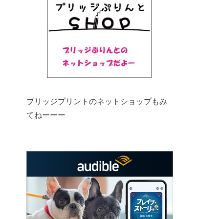
ブリッジプリントのネットショップもみ
てねーーー